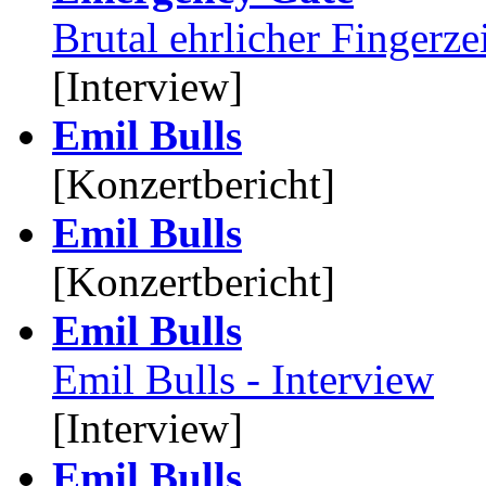
Brutal ehrlicher Fingerz
[Interview]
Emil Bulls
[Konzertbericht]
Emil Bulls
[Konzertbericht]
Emil Bulls
Emil Bulls - Interview
[Interview]
Emil Bulls