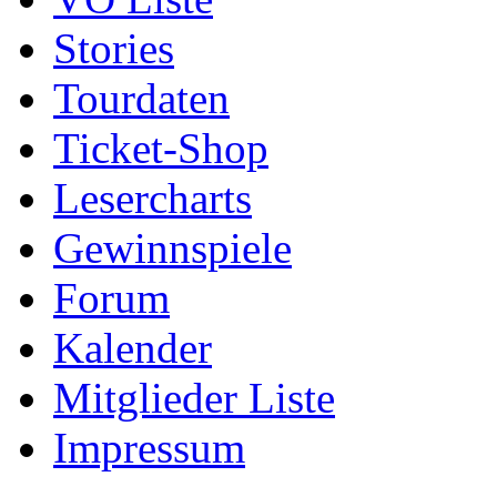
Stories
Tourdaten
Ticket-Shop
Lesercharts
Gewinnspiele
Forum
Kalender
Mitglieder Liste
Impressum