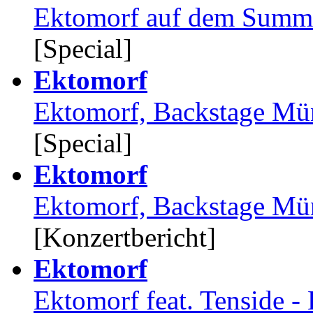
Ektomorf auf dem Summ
[Special]
Ektomorf
Ektomorf, Backstage Mü
[Special]
Ektomorf
Ektomorf, Backstage Mü
[Konzertbericht]
Ektomorf
Ektomorf feat. Tenside 