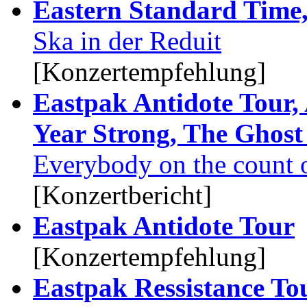
Eastern Standard Time
Ska in der Reduit
[Konzertempfehlung]
Eastpak Antidote Tour, 
Year Strong, The Ghost
Everybody on the count o
[Konzertbericht]
Eastpak Antidote Tour
[Konzertempfehlung]
Eastpak Ressistance To