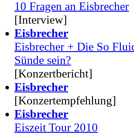
10 Fragen an Eisbrecher
[Interview]
Eisbrecher
Eisbrecher + Die So Flu
Sünde sein?
[Konzertbericht]
Eisbrecher
[Konzertempfehlung]
Eisbrecher
Eiszeit Tour 2010