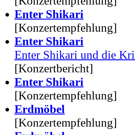
[Konzertempfehlung]
Enter Shikari
[Konzertempfehlung]
Enter Shikari
Enter Shikari und die Kr
[Konzertbericht]
Enter Shikari
[Konzertempfehlung]
Erdmöbel
[Konzertempfehlung]