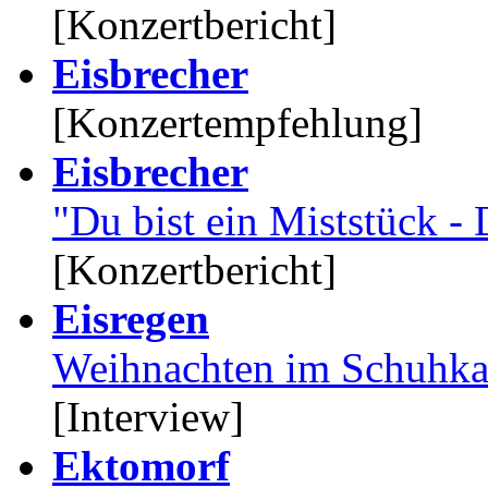
[Konzertbericht]
Eisbrecher
[Konzertempfehlung]
Eisbrecher
"Du bist ein Miststück - 
[Konzertbericht]
Eisregen
Weihnachten im Schuhka
[Interview]
Ektomorf