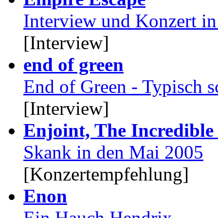
Interview und Konzert in
[Interview]
end of green
End of Green - Typisch 
[Interview]
Enjoint, The Incredible
Skank in den Mai 2005
[Konzertempfehlung]
Enon
Ein Hauch Hendrix...