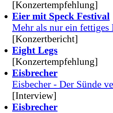
[Konzertempfehlung]
Eier mit Speck Festival
Mehr als nur ein fettiges
[Konzertbericht]
Eight Legs
[Konzertempfehlung]
Eisbrecher
Eisbecher - Der Sünde ve
[Interview]
Eisbrecher