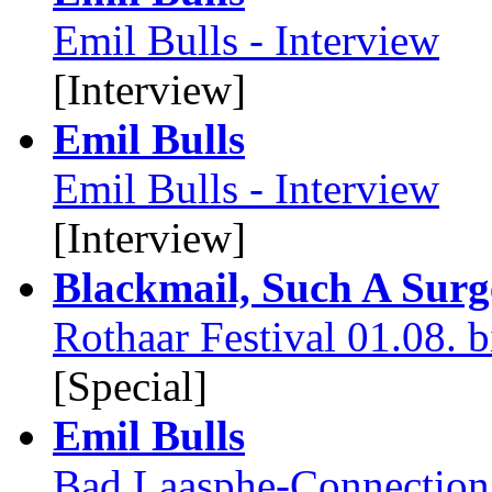
Emil Bulls - Interview
[Interview]
Emil Bulls
Emil Bulls - Interview
[Interview]
Blackmail, Such A Surg
Rothaar Festival 01.08. 
[Special]
Emil Bulls
Bad Laasphe-Connection