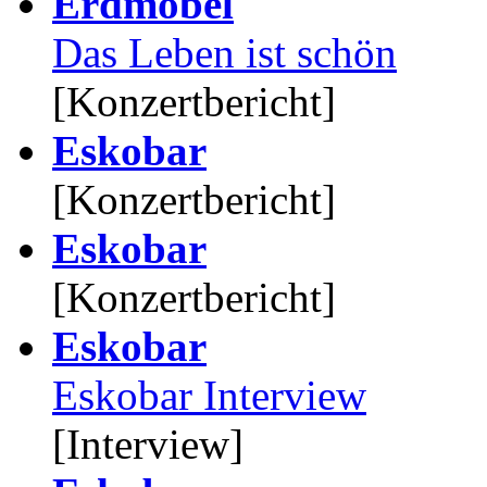
Erdmöbel
Das Leben ist schön
[Konzertbericht]
Eskobar
[Konzertbericht]
Eskobar
[Konzertbericht]
Eskobar
Eskobar Interview
[Interview]