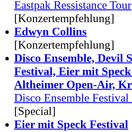
Eastpak Ressistance Tour
[Konzertempfehlung]
Edwyn Collins
[Konzertempfehlung]
Disco Ensemble, Devil S
Festival, Eier mit Speck
Altheimer Open-Air, K
Disco Ensemble Festival
[Special]
Eier mit Speck Festival