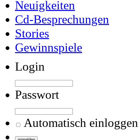
Neuigkeiten
Cd-Besprechungen
Stories
Gewinnspiele
Login
Passwort
Automatisch einloggen