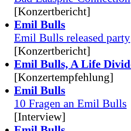
[Konzertbericht]
Emil Bulls
Emil Bulls released party
[Konzertbericht]
Emil Bulls, A Life Divi
[Konzertempfehlung]
Emil Bulls
10 Fragen an Emil Bulls
[Interview]
Emil Bulls