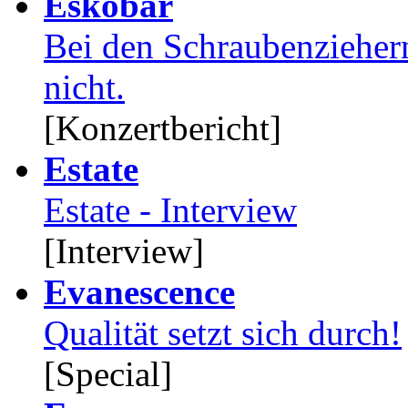
Eskobar
Bei den Schraubenziehern
nicht.
[Konzertbericht]
Estate
Estate - Interview
[Interview]
Evanescence
Qualität setzt sich durch!
[Special]