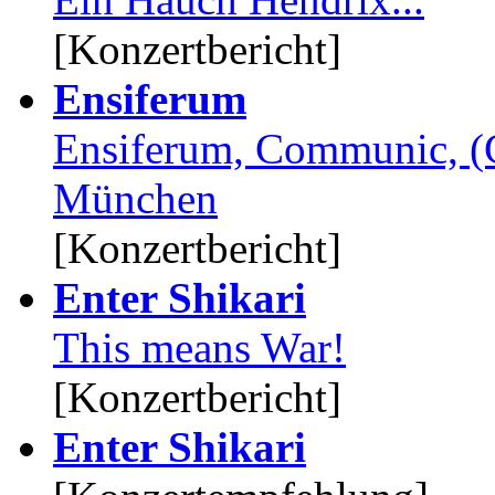
[Konzertbericht]
Ensiferum
Ensiferum, Communic, (
München
[Konzertbericht]
Enter Shikari
This means War!
[Konzertbericht]
Enter Shikari