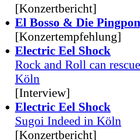
[Konzertbericht]
El Bosso & Die Pingpo
[Konzertempfehlung]
Electric Eel Shock
Rock and Roll can rescue 
Köln
[Interview]
Electric Eel Shock
Sugoi Indeed in Köln
[Konzertbericht]