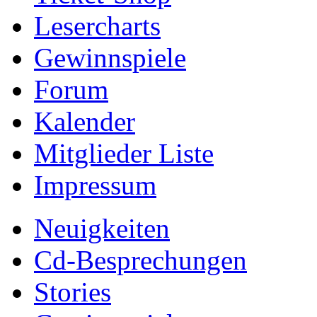
Lesercharts
Gewinnspiele
Forum
Kalender
Mitglieder Liste
Impressum
Neuigkeiten
Cd-Besprechungen
Stories