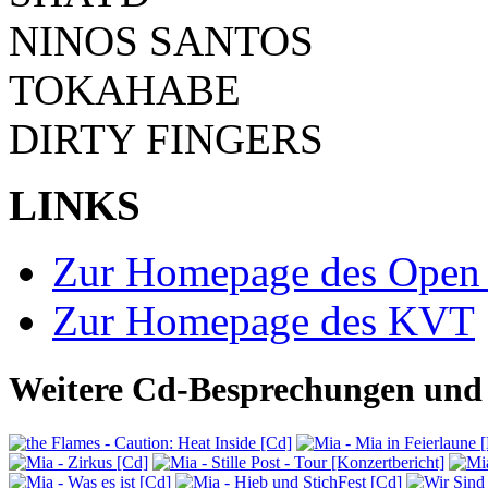
NINOS SANTOS
TOKAHABE
DIRTY FINGERS
LINKS
Zur Homepage des Open 
Zur Homepage des KVT
Weitere Cd-Besprechungen und 