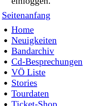
einloggen.
Seitenanfang
Home
Neuigkeiten
Bandarchiv
Cd-Besprechungen
VÖ Liste
Stories
Tourdaten
Ticket-Shop