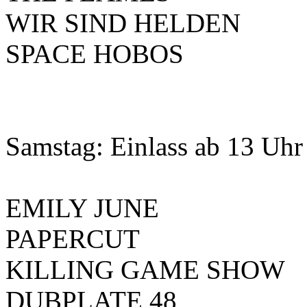
WIR SIND HELDEN
SPACE HOBOS
Samstag: Einlass ab 13 Uhr
EMILY JUNE
PAPERCUT
KILLING GAME SHOW
DUBPLATE 48