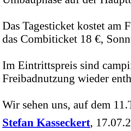
Das Tagesticket kostet am 
das Combiticket 18 €, Sonn
Im Eintrittspreis sind camp
Freibadnutzung wieder enth
Wir sehen uns, auf dem 
Stefan Kasseckert
,
17.07.