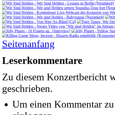
Seitenanfang
Leserkommentare
Zu diesem Konzertbericht 
geschrieben.
Um einen Kommentar zu s