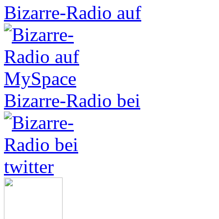
Bizarre-Radio auf
Bizarre-Radio bei