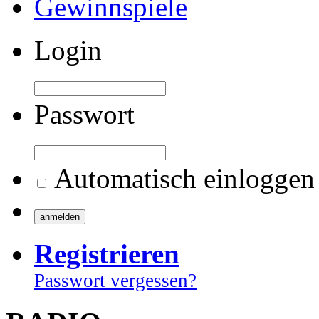
Gewinnspiele
Login
Passwort
Automatisch einloggen
Registrieren
Passwort vergessen?