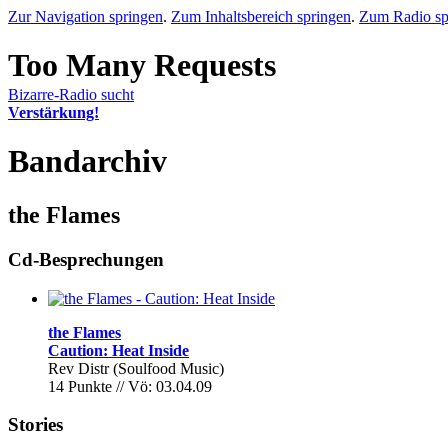
Zur Navigation springen
.
Zum Inhaltsbereich springen
.
Zum Radio sp
Bizarre-Radio sucht
Verstärkung!
Bandarchiv
the Flames
Cd-Besprechungen
the Flames
Caution: Heat Inside
Rev Distr (Soulfood Music)
14 Punkte // Vö: 03.04.09
Stories