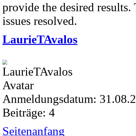
provide the desired results. 
issues resolved.
LaurieTAvalos
Anmeldungsdatum: 31.08.
Beiträge: 4
Seitenanfang