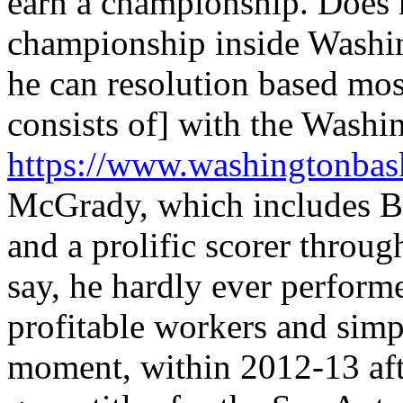
earn a championship. Does h
championship inside Washin
he can resolution based most
consists of] with the Wash
https://www.washingtonbask
McGrady, which includes Be
and a prolific scorer throu
say, he hardly ever perfor
profitable workers and sim
moment, within 2012-13 aft