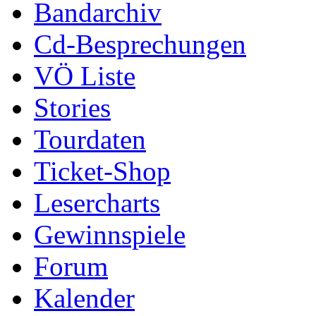
Bandarchiv
Cd-Besprechungen
VÖ Liste
Stories
Tourdaten
Ticket-Shop
Lesercharts
Gewinnspiele
Forum
Kalender