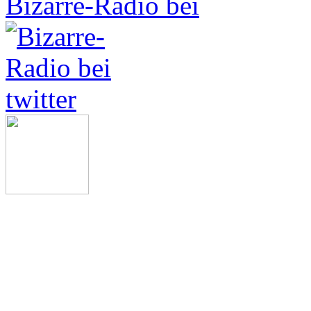
Bizarre-Radio bei