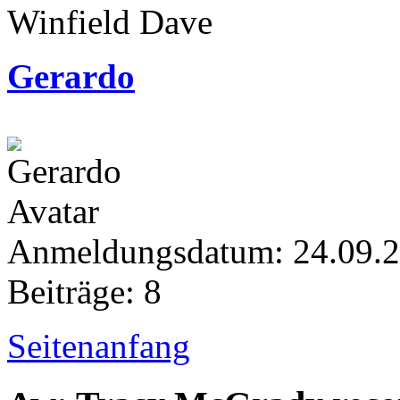
Winfield Dave
Gerardo
Anmeldungsdatum: 24.09.
Beiträge: 8
Seitenanfang