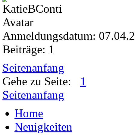
Anmeldungsdatum: 07.04.
Beiträge: 1
Seitenanfang
Gehe zu Seite:
1
Seitenanfang
Home
Neuigkeiten