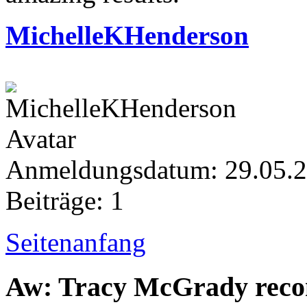
MichelleKHenderson
Anmeldungsdatum: 29.05.
Beiträge: 1
Seitenanfang
Aw: Tracy McGrady rec