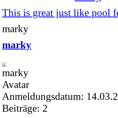
This is great just like pool
marky
marky
Anmeldungsdatum: 14.03.
Beiträge: 2