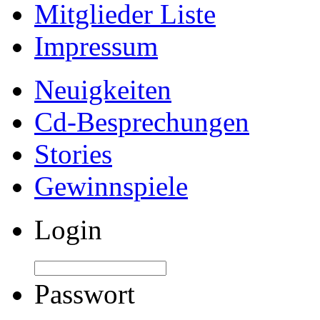
Mitglieder Liste
Impressum
Neuigkeiten
Cd-Besprechungen
Stories
Gewinnspiele
Login
Passwort