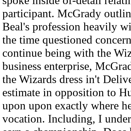
spoke inside of-detail relat
participant. McGrady outlin
Beal's profession heavily wi
the time questioned concern
continue being with the Wiz
business enterprise, McGra
the Wizards dress in't Delive
estimate in opposition to Hug
upon upon exactly where he'
vocation. Including, I unde