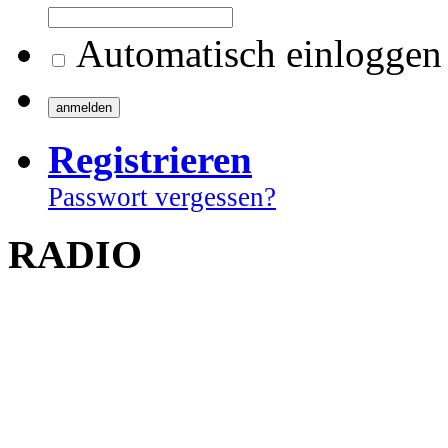
Automatisch einloggen
Registrieren
Passwort vergessen?
RADIO