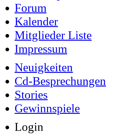
Forum
Kalender
Mitglieder Liste
Impressum
Neuigkeiten
Cd-Besprechungen
Stories
Gewinnspiele
Login