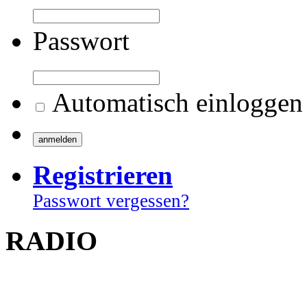
Passwort
Automatisch einloggen
Registrieren
Passwort vergessen?
RADIO