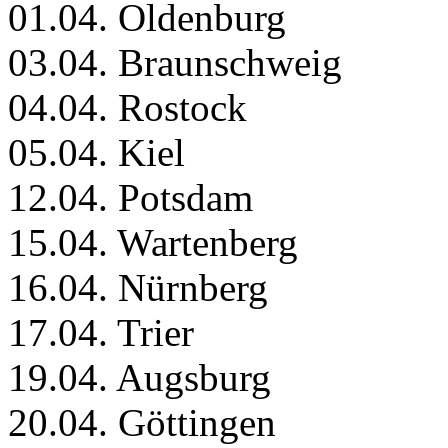
01.04. Oldenburg
03.04. Braunschweig
04.04. Rostock
05.04. Kiel
12.04. Potsdam
15.04. Wartenberg
16.04. Nürnberg
17.04. Trier
19.04. Augsburg
20.04. Göttingen