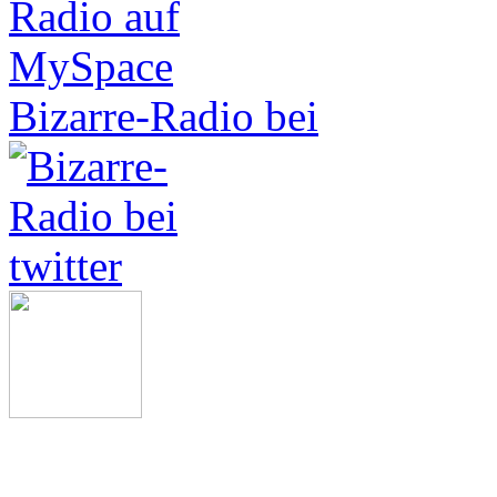
Bizarre-Radio bei