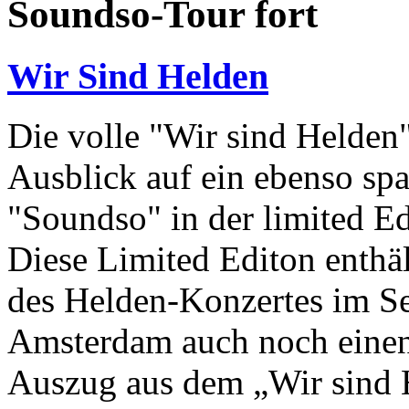
Soundso-Tour fort
Wir Sind Helden
Die volle "Wir sind Helden
Ausblick auf ein ebenso sp
"Soundso" in der limited E
Diese Limited Editon enthä
des Helden-Konzertes im Se
Amsterdam auch noch einen
Auszug aus dem „Wir sind 