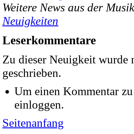
Weitere News aus der Musik
Neuigkeiten
Leserkommentare
Zu dieser Neuigkeit wurde
geschrieben.
Um einen Kommentar zu s
einloggen.
Seitenanfang