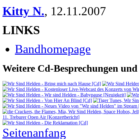
Kitty N.
,
12.11.2007
LINKS
Bandhomepage
Weitere Cd-Besprechungen und 
Seitenanfang