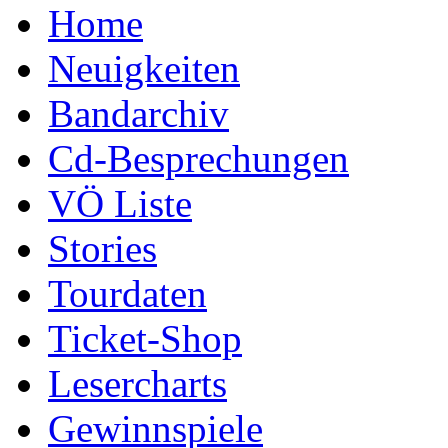
Home
Neuigkeiten
Bandarchiv
Cd-Besprechungen
VÖ Liste
Stories
Tourdaten
Ticket-Shop
Lesercharts
Gewinnspiele