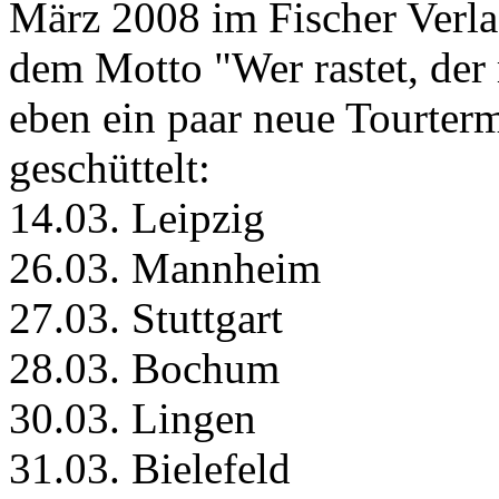
März 2008 im Fischer Verla
dem Motto "Wer rastet, der
eben ein paar neue Tourter
geschüttelt:
14.03. Leipzig
26.03. Mannheim
27.03. Stuttgart
28.03. Bochum
30.03. Lingen
31.03. Bielefeld