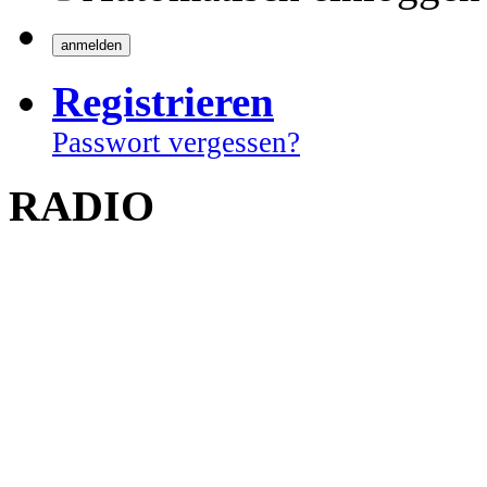
Registrieren
Passwort vergessen?
RADIO