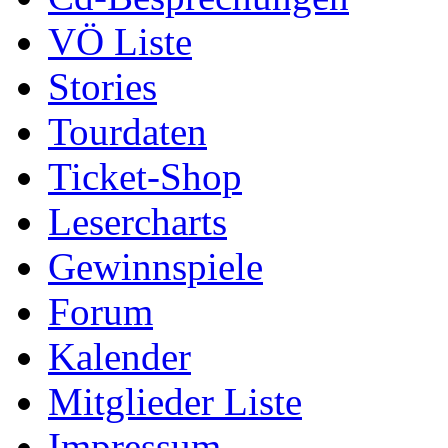
VÖ Liste
Stories
Tourdaten
Ticket-Shop
Lesercharts
Gewinnspiele
Forum
Kalender
Mitglieder Liste
Impressum