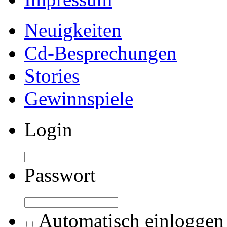
Neuigkeiten
Cd-Besprechungen
Stories
Gewinnspiele
Login
Passwort
Automatisch einloggen