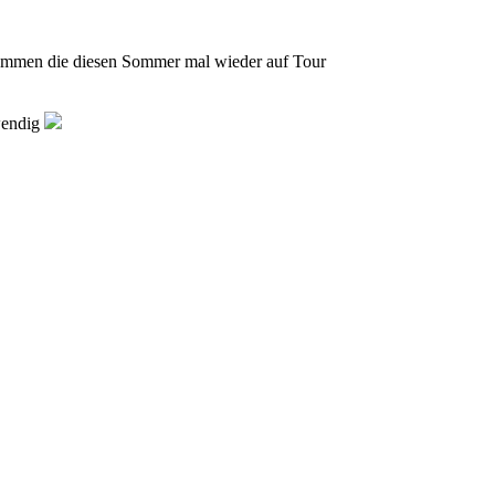
 kommen die diesen Sommer mal wieder auf Tour
swendig