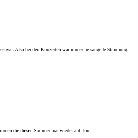
estival. Also bei den Konzerten war immer ne saugeile Stimmung.
 kommen die diesen Sommer mal wieder auf Tour