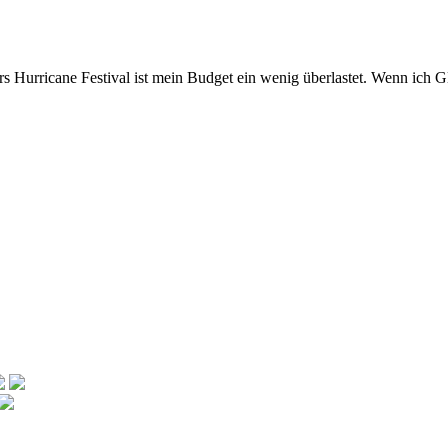
s Hurricane Festival ist mein Budget ein wenig überlastet. Wenn ich 