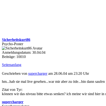
Sicherheitskurt86
Psycho-Poster
Anmeldungsdatum: 30.04.04
Beiträge: 10010
Seitenanfang
Geschrieben von
supercharger
am 28.06.04 um 23:20 Uhr
hm...hab sie mal live gesehen...war mir aber zu öde...bin dann saufen
Zitat von Tyr:
können wir das niveau bitte etwas senken? ich meine wir sind hier in
supercharger