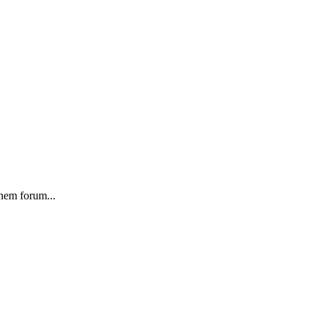
 nem forum...