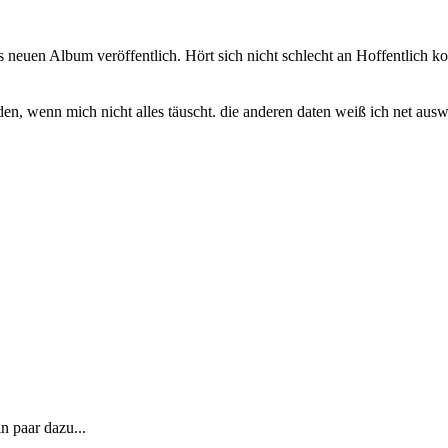
 neuen Album veröffentlich. Hört sich nicht schlecht an Hoffentlich
aden, wenn mich nicht alles täuscht. die anderen daten weiß ich net au
n paar dazu...