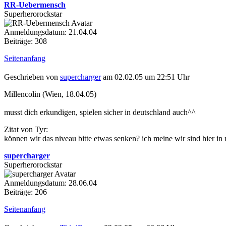
RR-Uebermensch
Superherorockstar
Anmeldungsdatum: 21.04.04
Beiträge: 308
Seitenanfang
Geschrieben von
supercharger
am 02.02.05 um 22:51 Uhr
Millencolin (Wien, 18.04.05)
musst dich erkundigen, spielen sicher in deutschland auch^^
Zitat von Tyr:
können wir das niveau bitte etwas senken? ich meine wir sind hier in
supercharger
Superherorockstar
Anmeldungsdatum: 28.06.04
Beiträge: 206
Seitenanfang