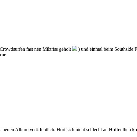
 Crowdsurfen fast nen Milzriss geholt
) und einmal beim Southside F
erne
 neuen Album veröffentlich. Hört sich nicht schlecht an Hoffentlich