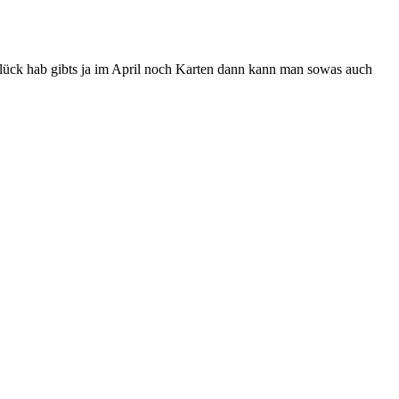
Glück hab gibts ja im April noch Karten dann kann man sowas auch