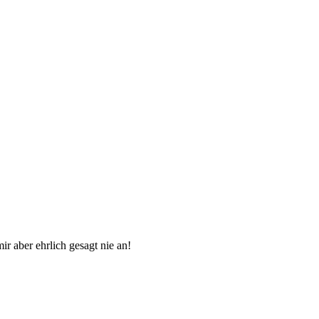
ir aber ehrlich gesagt nie an!