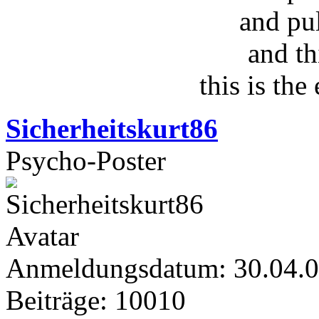
and pu
and th
this is the
Sicherheitskurt86
Psycho-Poster
Anmeldungsdatum: 30.04.
Beiträge: 10010