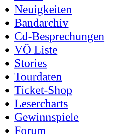
Neuigkeiten
Bandarchiv
Cd-Besprechungen
VÖ Liste
Stories
Tourdaten
Ticket-Shop
Lesercharts
Gewinnspiele
Forum