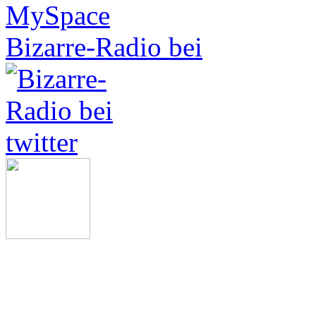
Bizarre-Radio bei