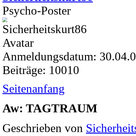
Psycho-Poster
Anmeldungsdatum: 30.04.
Beiträge: 10010
Seitenanfang
Aw: TAGTRAUM
Geschrieben von
Sicherheit