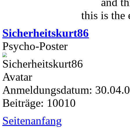
and th
this is the
Sicherheitskurt86
Psycho-Poster
Anmeldungsdatum: 30.04.
Beiträge: 10010
Seitenanfang