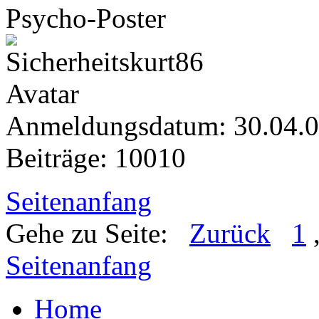
Psycho-Poster
Anmeldungsdatum: 30.04.
Beiträge: 10010
Seitenanfang
Gehe zu Seite:
Zurück
1
Seitenanfang
Home