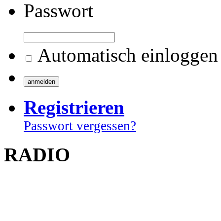
Passwort
Automatisch einloggen
Registrieren
Passwort vergessen?
RADIO