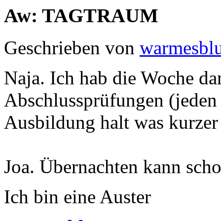
Aw: TAGTRAUM
Geschrieben von
warmesblu
Naja. Ich hab die Woche d
Abschlussprüfungen (jeden 
Ausbildung halt was kurzer
Joa. Übernachten kann schon
Ich bin eine Auster