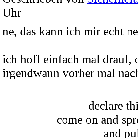
Uhr
ne, das kann ich mir echt ne
ich hoff einfach mal drauf,
irgendwann vorher mal nac
declare t
come on and spr
and pu