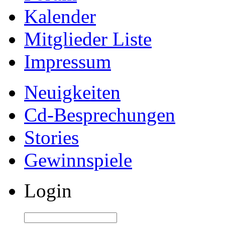
Kalender
Mitglieder Liste
Impressum
Neuigkeiten
Cd-Besprechungen
Stories
Gewinnspiele
Login