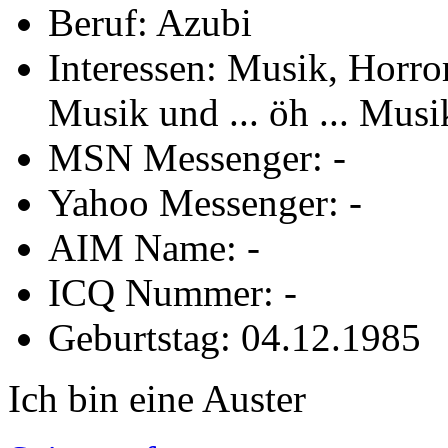
Beruf: Azubi
Interessen: Musik, Horro
Musik und ... öh ... Musi
MSN Messenger: -
Yahoo Messenger: -
AIM Name: -
ICQ Nummer: -
Geburtstag: 04.12.1985
Ich bin eine Auster