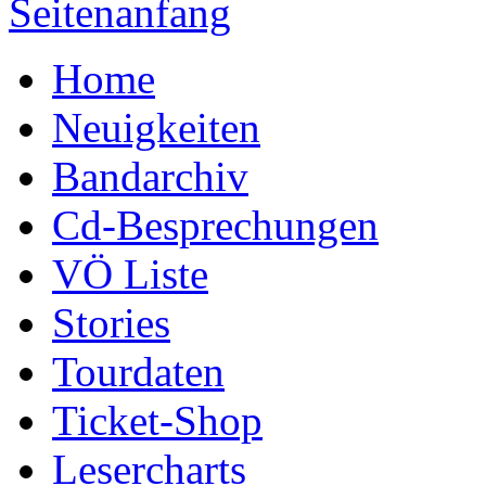
Seitenanfang
Home
Neuigkeiten
Bandarchiv
Cd-Besprechungen
VÖ Liste
Stories
Tourdaten
Ticket-Shop
Lesercharts