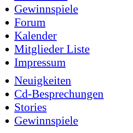
Gewinnspiele
Forum
Kalender
Mitglieder Liste
Impressum
Neuigkeiten
Cd-Besprechungen
Stories
Gewinnspiele