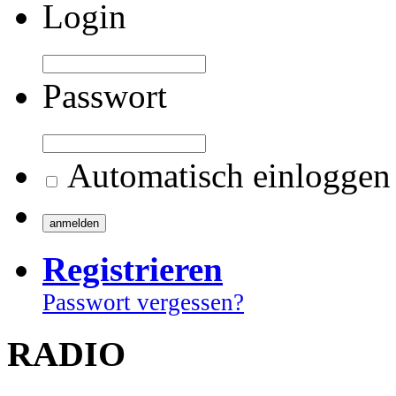
Login
Passwort
Automatisch einloggen
Registrieren
Passwort vergessen?
RADIO