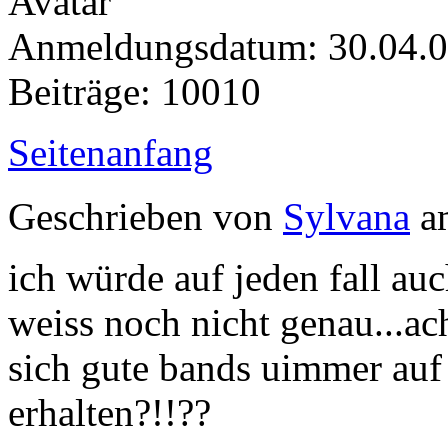
Anmeldungsdatum: 30.04.
Beiträge: 10010
Seitenanfang
Geschrieben von
Sylvana
am
ich würde auf jeden fall au
weiss noch nicht genau...ac
sich gute bands uimmer auf 
erhalten?!!??