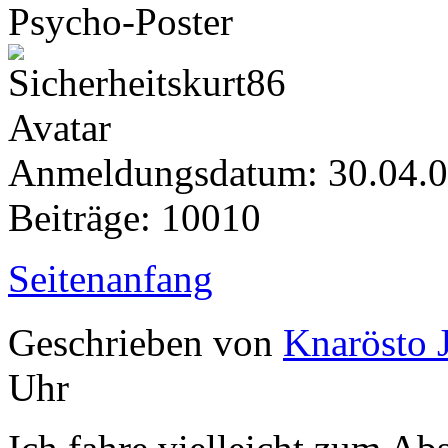
Psycho-Poster
Anmeldungsdatum: 30.04.
Beiträge: 10010
Seitenanfang
Geschrieben von
Knarösto 
Uhr