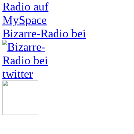
Bizarre-Radio bei