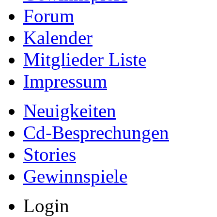
Forum
Kalender
Mitglieder Liste
Impressum
Neuigkeiten
Cd-Besprechungen
Stories
Gewinnspiele
Login