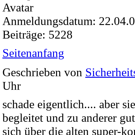
Anmeldungsdatum: 22.04.
Beiträge: 5228
Seitenanfang
Geschrieben von
Sicherheit
Uhr
schade eigentlich.... aber s
begleitet und zu anderer gut
sich über die alten super-ko