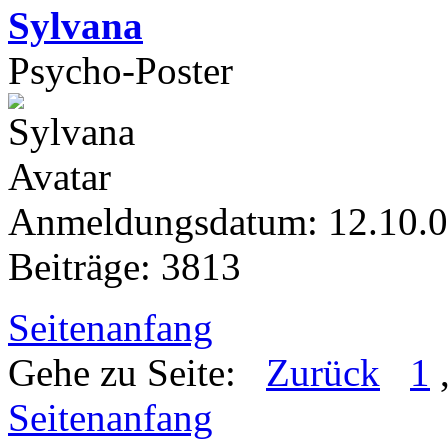
Sylvana
Psycho-Poster
Anmeldungsdatum: 12.10.
Beiträge: 3813
Seitenanfang
Gehe zu Seite:
Zurück
1
Seitenanfang