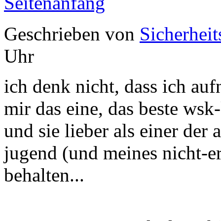
Seitenanfang
Geschrieben von
Sicherheit
Uhr
ich denk nicht, dass ich auf
mir das eine, das beste wsk-
und sie lieber als einer der
jugend (und meines nicht-e
behalten...