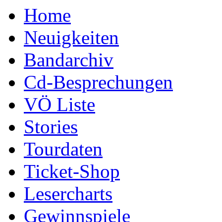
Home
Neuigkeiten
Bandarchiv
Cd-Besprechungen
VÖ Liste
Stories
Tourdaten
Ticket-Shop
Lesercharts
Gewinnspiele