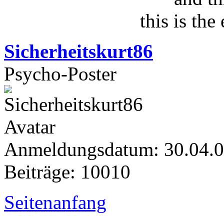
this is the
Sicherheitskurt86
Psycho-Poster
Anmeldungsdatum: 30.04.
Beiträge: 10010
Seitenanfang