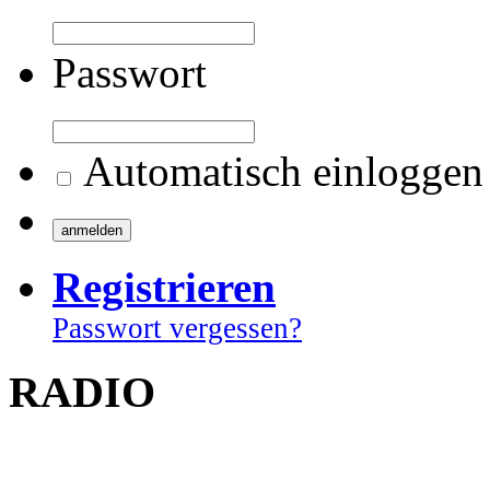
Passwort
Automatisch einloggen
Registrieren
Passwort vergessen?
RADIO