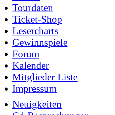
Tourdaten
Ticket-Shop
Lesercharts
Gewinnspiele
Forum
Kalender
Mitglieder Liste
Impressum
Neuigkeiten