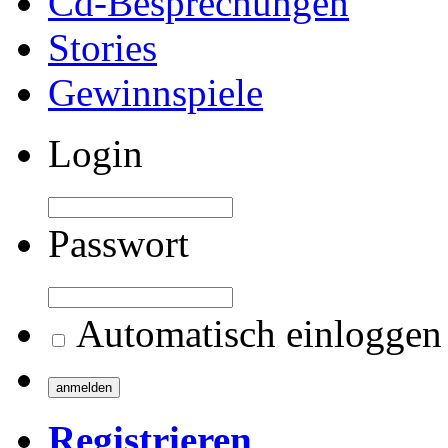
Cd-Besprechungen
Stories
Gewinnspiele
Login
Passwort
Automatisch einloggen
Registrieren