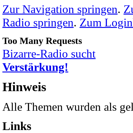
Zur Navigation springen
.
Z
Radio springen
.
Zum Loginb
Bizarre-Radio sucht
Verstärkung!
Hinweis
Alle Themen wurden als gel
Links