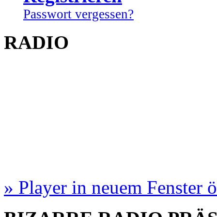
Passwort vergessen?
RADIO
» Player in neuem Fenster 