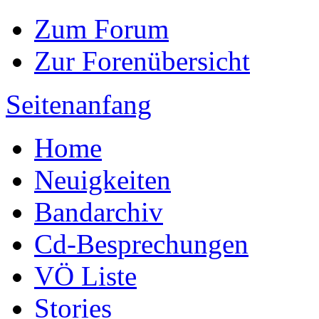
Zum Forum
Zur Forenübersicht
Seitenanfang
Home
Neuigkeiten
Bandarchiv
Cd-Besprechungen
VÖ Liste
Stories