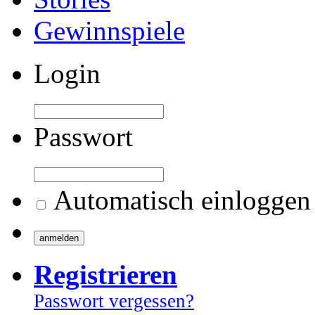
Gewinnspiele
Login
Passwort
Automatisch einloggen
Registrieren
Passwort vergessen?