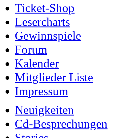
Ticket-Shop
Lesercharts
Gewinnspiele
Forum
Kalender
Mitglieder Liste
Impressum
Neuigkeiten
Cd-Besprechungen
Stories