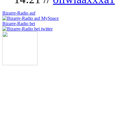
Bizarre-Radio auf
Bizarre-Radio bei