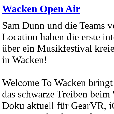
Wacken Open Air
Sam Dunn und die Teams vo
Location haben die erste in
über ein Musikfestival kreie
in Wacken!
Welcome To Wacken bringt e
das schwarze Treiben beim 
Doku aktuell für GearVR, 