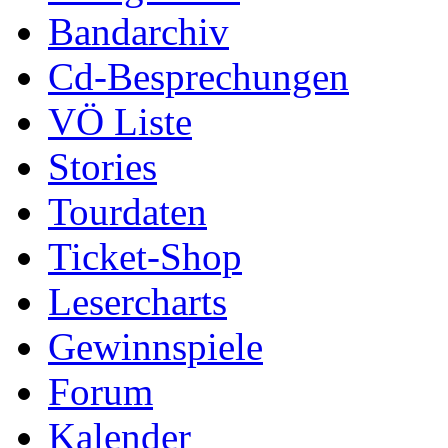
Bandarchiv
Cd-Besprechungen
VÖ Liste
Stories
Tourdaten
Ticket-Shop
Lesercharts
Gewinnspiele
Forum
Kalender