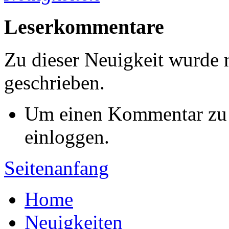
Leserkommentare
Zu dieser Neuigkeit wurde
geschrieben.
Um einen Kommentar zu s
einloggen.
Seitenanfang
Home
Neuigkeiten