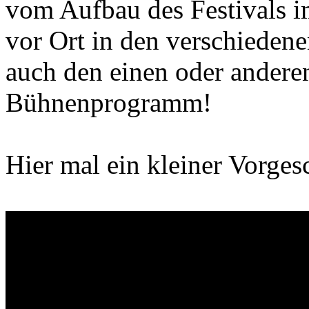
vom Aufbau des Festivals 
vor Ort in den verschiedene
auch den einen oder anderen
Bühnenprogramm!
Hier mal ein kleiner Vorge