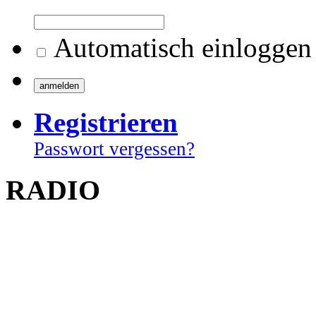
Automatisch einloggen
Registrieren
Passwort vergessen?
RADIO