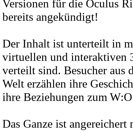
Versionen für die Oculus R
bereits angekündigt!
Der Inhalt ist unterteilt in 
virtuellen und interaktiven
verteilt sind. Besucher aus 
Welt erzählen ihre Geschic
ihre Beziehungen zum W:O
Das Ganze ist angereichert 