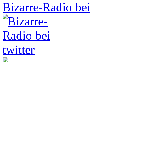
Bizarre-Radio bei