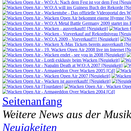
Seitenanfang
Weitere News aus der Musik
Neuigkeiten