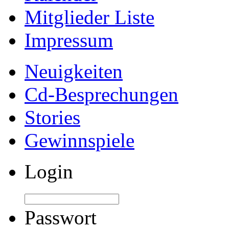
Mitglieder Liste
Impressum
Neuigkeiten
Cd-Besprechungen
Stories
Gewinnspiele
Login
Passwort