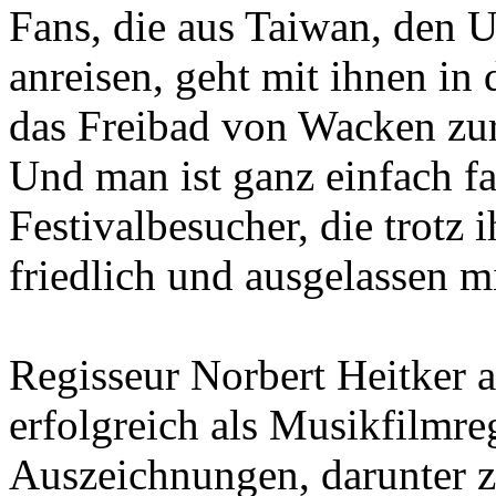
Fans, die aus Taiwan, den 
anreisen, geht mit ihnen in d
das Freibad von Wacken zur
Und man ist ganz einfach fa
Festivalbesucher, die trotz 
friedlich und ausgelassen 
Regisseur Norbert Heitker ar
erfolgreich als Musikfilmr
Auszeichnungen, darunter z