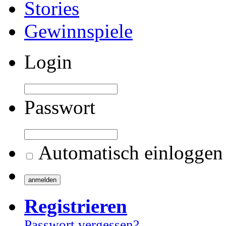
Stories
Gewinnspiele
Login
Passwort
Automatisch einloggen
Registrieren
Passwort vergessen?