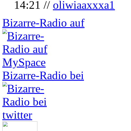
14:21 //
oliwiaaxxxa1
Bizarre-Radio auf
Bizarre-Radio bei