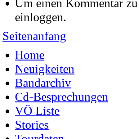
Um einen Kommentar zu s
einloggen.
Seitenanfang
Home
Neuigkeiten
Bandarchiv
Cd-Besprechungen
VÖ Liste
Stories
Tourdaten