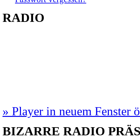
RADIO
» Player in neuem Fenster 
BIZARRE RADIO
PRÄ