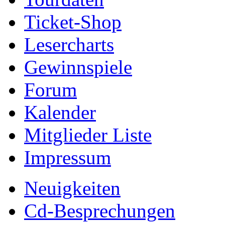
Ticket-Shop
Lesercharts
Gewinnspiele
Forum
Kalender
Mitglieder Liste
Impressum
Neuigkeiten
Cd-Besprechungen