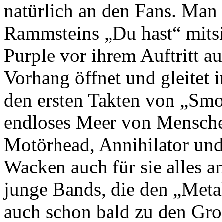
natürlich an den Fans. Man i
Rammsteins „Du hast“ mits
Purple vor ihrem Auftritt au
Vorhang öffnet und gleitet 
den ersten Takten von „Smo
endloses Meer von Mensche
Motörhead, Annihilator und
Wacken auch für sie alles an
junge Bands, die den „Meta
auch schon bald zu den Gro