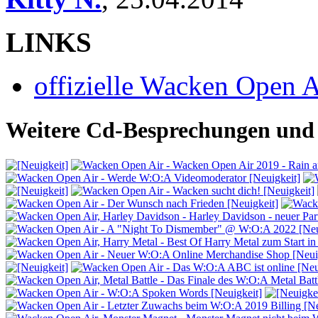
LINKS
offizielle Wacken Open 
Weitere Cd-Besprechungen und 