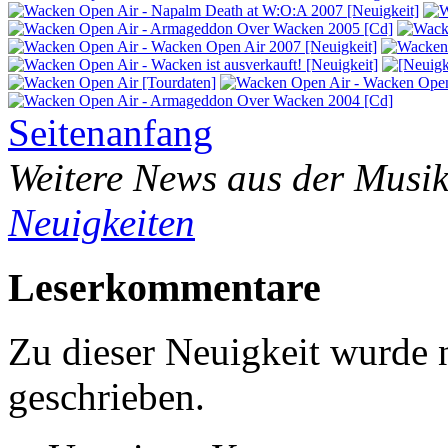
Seitenanfang
Weitere News aus der Musik
Neuigkeiten
Leserkommentare
Zu dieser Neuigkeit wurde
geschrieben.