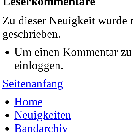
Leserkommentare
Zu dieser Neuigkeit wurde
geschrieben.
Um einen Kommentar zu s
einloggen.
Seitenanfang
Home
Neuigkeiten
Bandarchiv