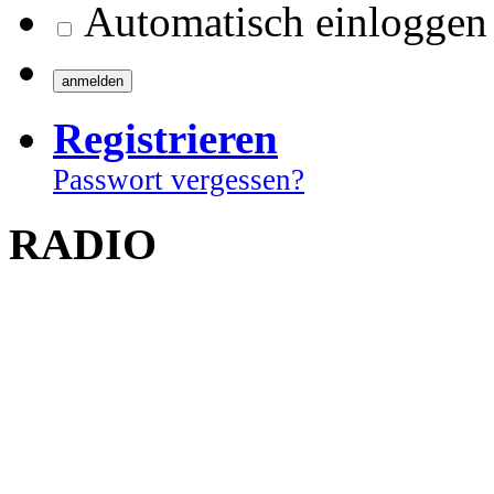
Automatisch einloggen
Registrieren
Passwort vergessen?
RADIO