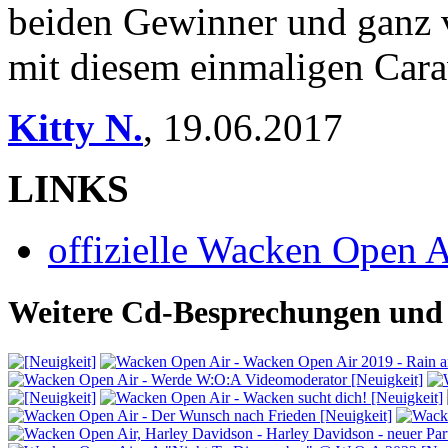
beiden Gewinner und ganz vi
mit diesem einmaligen Cara
Kitty N.
,
19.06.2017
LINKS
offizielle Wacken Open 
Weitere Cd-Besprechungen und 