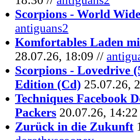
Scorpions - World Wide
antiguans2
Komfortables Laden mit
28.07.26, 18:09 //
antigu
Scorpions - Lovedrive 
Edition (Cd)
25.07.26, 
Techniques Facebook D
Packers
20.07.26, 14:22
Zurück in die Zukunft