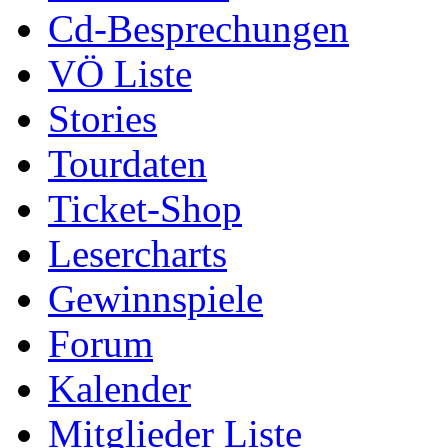
Cd-Besprechungen
VÖ Liste
Stories
Tourdaten
Ticket-Shop
Lesercharts
Gewinnspiele
Forum
Kalender
Mitglieder Liste