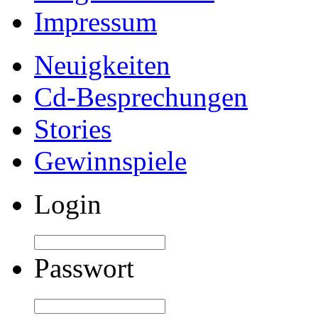
Impressum
Neuigkeiten
Cd-Besprechungen
Stories
Gewinnspiele
Login
Passwort