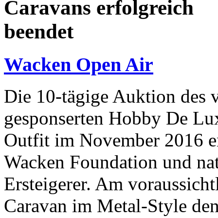
Caravans erfolgreich
beendet
Wacken Open Air
Die 10-tägige Auktion de
gesponserten Hobby De Lu
Outfit im November 2016 end
Wacken Foundation und natü
Ersteigerer. Am voraussicht
Caravan im Metal-Style den