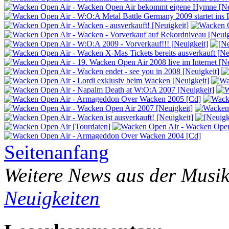
Seitenanfang
Weitere News aus der Musik
Neuigkeiten