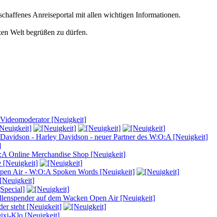
eschaffenes Anreiseportal mit allen wichtigen Informationen.
zen Welt begrüßen zu dürfen.