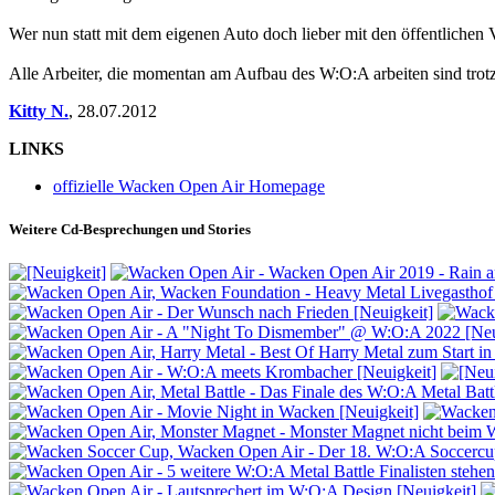
Wer nun statt mit dem eigenen Auto doch lieber mit den öffentlichen V
Alle Arbeiter, die momentan am Aufbau des W:O:A arbeiten sind trot
Kitty N.
,
28.07.2012
LINKS
offizielle Wacken Open Air Homepage
Weitere Cd-Besprechungen und Stories