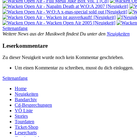
Seitenanfang
Weitere News aus der Musikwelt findest Du unter den
Neuigkeiten
Leserkommentare
Zu dieser Neuigkeit wurde noch kein Kommentar geschrieben.
Um einen Kommentar zu schreiben, musst du dich einloggen.
Seitenanfang
Home
Neuigkeiten
Bandarchiv
Cd-Besprechungen
VÖ Liste
Stories
Tourdaten
Ticket-Shop
Lesercharts