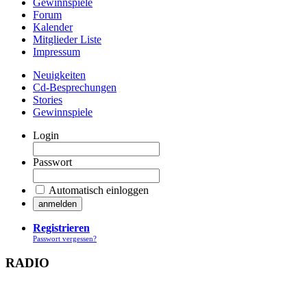
Gewinnspiele
Forum
Kalender
Mitglieder Liste
Impressum
Neuigkeiten
Cd-Besprechungen
Stories
Gewinnspiele
Login
Passwort
Automatisch einloggen
Registrieren
Passwort vergessen?
RADIO