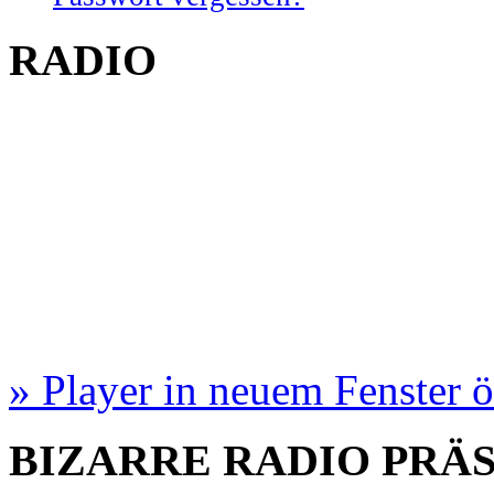
RADIO
» Player in neuem Fenster 
BIZARRE RADIO
PRÄ