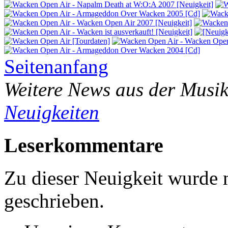
Seitenanfang
Weitere News aus der Musik
Neuigkeiten
Leserkommentare
Zu dieser Neuigkeit wurde
geschrieben.