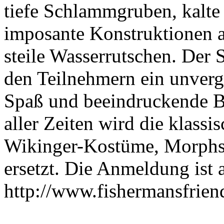
tiefe Schlammgruben, kalte
imposante Konstruktionen 
steile Wasserrutschen. Der 
den Teilnehmern ein unverg
Spaß und beeindruckende Bi
aller Zeiten wird die klass
Wikinger-Kostüme, Morphsu
ersetzt. Die Anmeldung ist 
http://www.fishermansfrie