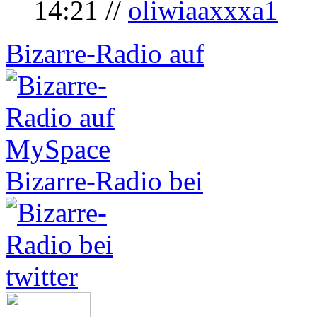
14:21 //
oliwiaaxxxa1
Bizarre-Radio auf
Bizarre-Radio bei