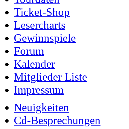
Ticket-Shop
Lesercharts
Gewinnspiele
Forum
Kalender
Mitglieder Liste
Impressum
Neuigkeiten
Cd-Besprechungen