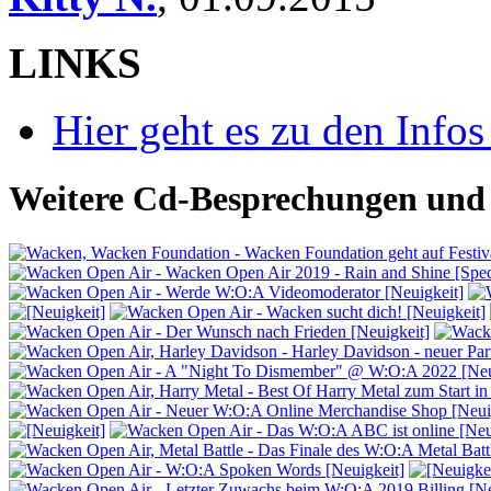
LINKS
Hier geht es zu den Inf
Weitere Cd-Besprechungen und 