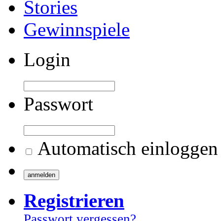
Stories
Gewinnspiele
Login
Passwort
Automatisch einloggen
Registrieren
Passwort vergessen?