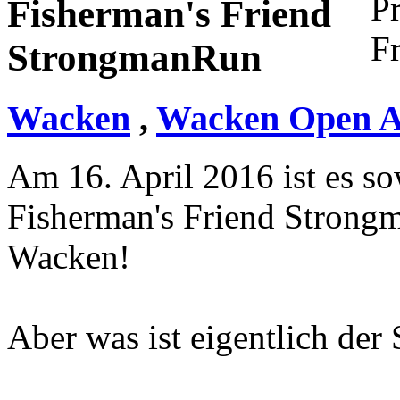
Fisherman's Friend
StrongmanRun
Wacken
,
Wacken Open A
Am 16. April 2016 ist es s
Fisherman's Friend Strong
Wacken!
Aber was ist eigentlich de