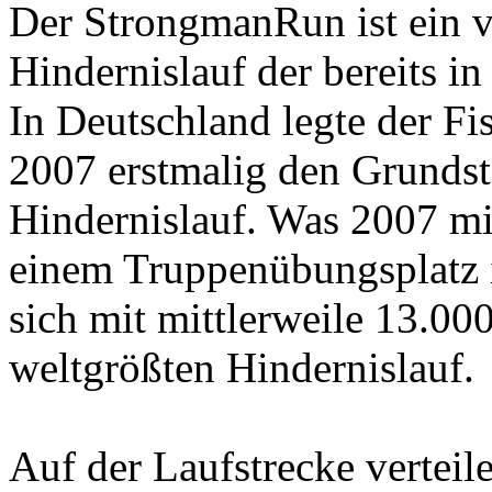
Der StrongmanRun ist ein vo
Hindernislauf der bereits in
In Deutschland legte der F
2007 erstmalig den Grundste
Hindernislauf. Was 2007 mi
einem Truppenübungsplatz 
sich mit mittlerweile 13.0
weltgrößten Hindernislauf.
Auf der Laufstrecke verteil