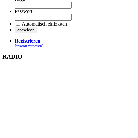
Passwort
Automatisch einloggen
Registrieren
Passwort vergessen?
RADIO