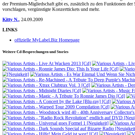
der Premium-Migliedschaft gibt es, zusätzlich zu den Funktionen der
vorschlagen, vergünstigte Konzerttickets und mehr.
Kitty N.
,
24.09.2009
LINKS
offizielle MyLabel.Biz Homepage
Weitere Cd-Besprechungen und Stories