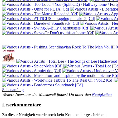
Seitenanfang
Weitere News aus der Musikwelt findest Du unter den
Neuigkeiten
Leserkommentare
Zu dieser Neuigkeit wurde noch kein Kommentar geschrieben.