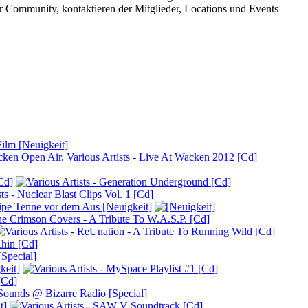
er Community, kontaktieren der Mitglieder, Locations und Events