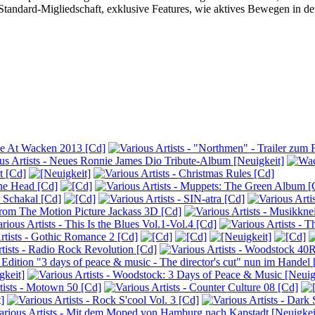
 Standard-Migliedschaft, exklusive Features, wie aktives Bewegen in d