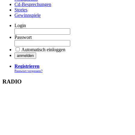
Cd-Besprechungen
Stories
Gewinnspiele
Login
Passwort
Automatisch einloggen
Registrieren
Passwort vergessen?
RADIO