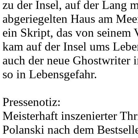
zu der Insel, auf der Lang 
abgeriegelten Haus am Meer 
ein Skript, das von seinem 
kam auf der Insel ums Leben
auch der neue Ghostwriter i
so in Lebensgefahr.
Pressenotiz:
Meisterhaft inszenierter T
Polanski nach dem Bestsell