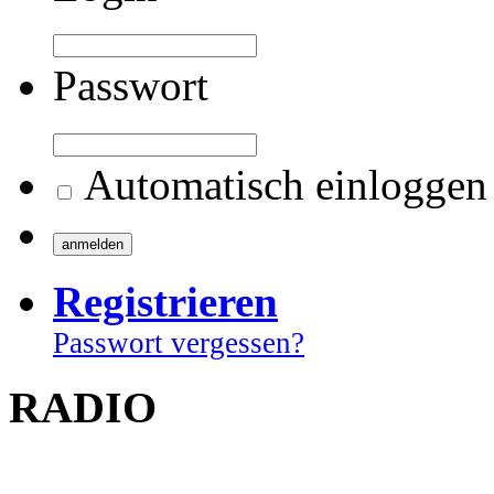
Passwort
Automatisch einloggen
Registrieren
Passwort vergessen?
RADIO