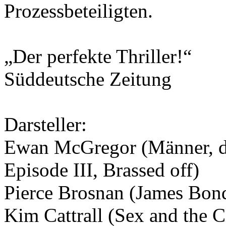
Prozessbeteiligten.
„Der perfekte Thriller!“
Süddeutsche Zeitung
Darsteller:
Ewan McGregor (Männer, die
Episode III, Brassed off)
Pierce Brosnan (James Bon
Kim Cattrall (Sex and the C