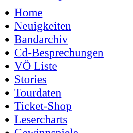
Home
Neuigkeiten
Bandarchiv
Cd-Besprechungen
VÖ Liste
Stories
Tourdaten
Ticket-Shop
Lesercharts
Gewinnspiele