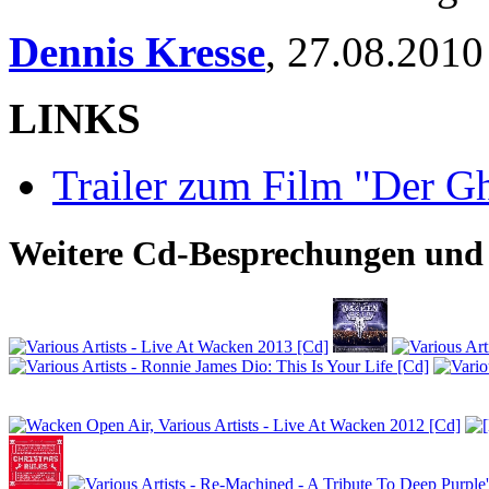
Dennis Kresse
,
27.08.2010
LINKS
Trailer zum Film "Der Gh
Weitere Cd-Besprechungen und 