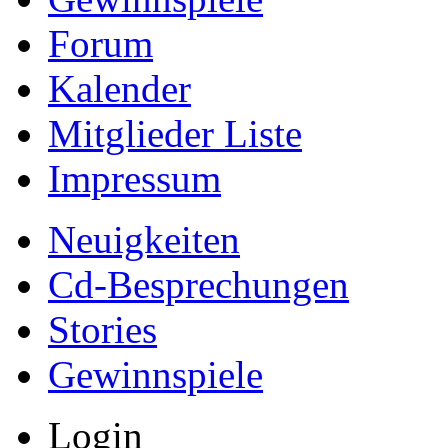
Forum
Kalender
Mitglieder Liste
Impressum
Neuigkeiten
Cd-Besprechungen
Stories
Gewinnspiele
Login