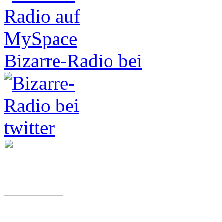
Bizarre-Radio bei