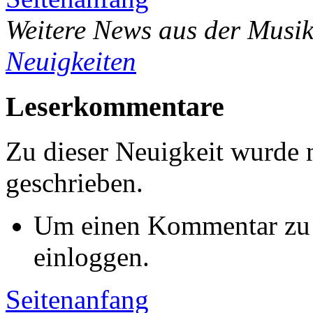
Weitere News aus der Musik
Neuigkeiten
Leserkommentare
Zu dieser Neuigkeit wurde
geschrieben.
Um einen Kommentar zu s
einloggen.
Seitenanfang