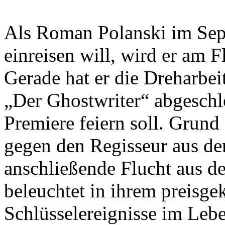
Als Roman Polanski im Sep
einreisen will, wird er am F
Gerade hat er die Dreharbei
„Der Ghostwriter“ abgeschlo
Premiere feiern soll. Grund 
gegen den Regisseur aus de
anschließende Flucht aus 
beleuchtet in ihrem preisg
Schlüsselereignisse im Lebe