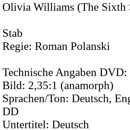
Olivia Williams (The Sixth
Stab
Regie: Roman Polanski
Technische Angaben DVD:
Bild: 2,35:1 (anamorph)
Sprachen/Ton: Deutsch, Eng
DD
Untertitel: Deutsch