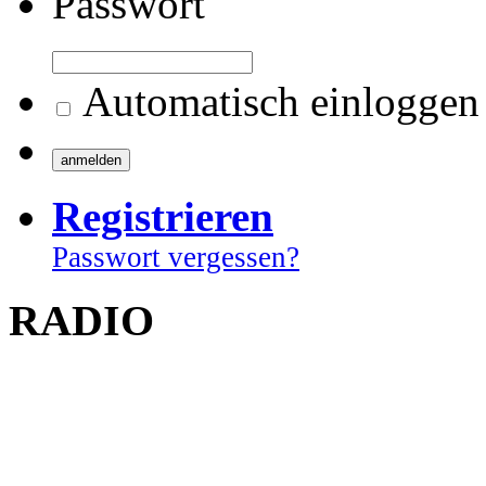
Passwort
Automatisch einloggen
Registrieren
Passwort vergessen?
RADIO