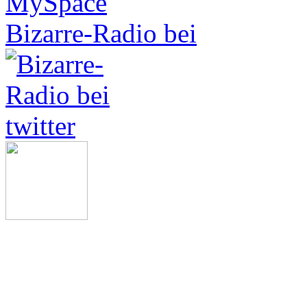
Bizarre-Radio bei