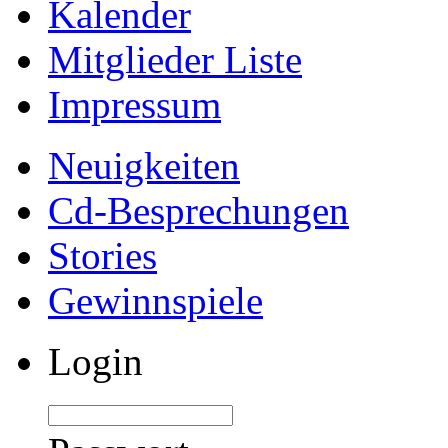
Kalender
Mitglieder Liste
Impressum
Neuigkeiten
Cd-Besprechungen
Stories
Gewinnspiele
Login