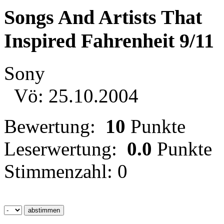
Songs And Artists That
Inspired Fahrenheit 9/11
Sony
Vö: 25.10.2004
Bewertung:
10
Punkte
Leserwertung:
0.0
Punkte
Stimmenzahl: 0