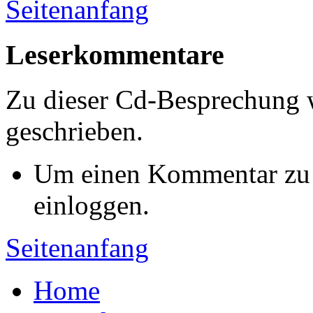
Seitenanfang
Leserkommentare
Zu dieser Cd-Besprechung
geschrieben.
Um einen Kommentar zu s
einloggen.
Seitenanfang
Home