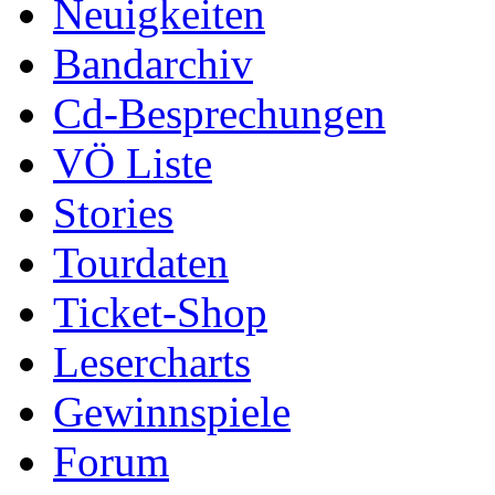
Neuigkeiten
Bandarchiv
Cd-Besprechungen
VÖ Liste
Stories
Tourdaten
Ticket-Shop
Lesercharts
Gewinnspiele
Forum