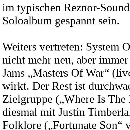
im typischen Reznor-Sound 
Soloalbum gespannt sein.
Weiters vertreten: System 
nicht mehr neu, aber immer 
Jams „Masters Of War“ (liv
wirkt. Der Rest ist durchwa
Zielgruppe („Where Is The 
diesmal mit Justin Timberla
Folklore („Fortunate Son“ 