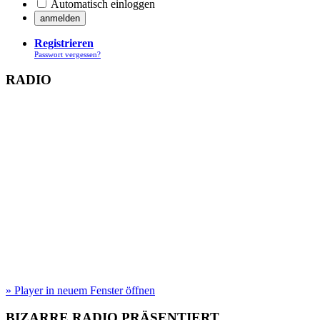
Automatisch einloggen
Registrieren
Passwort vergessen?
RADIO
» Player in neuem Fenster öffnen
BIZARRE RADIO
PRÄSENTIERT