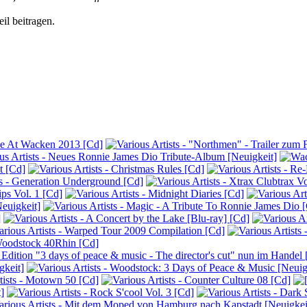
il beitragen.