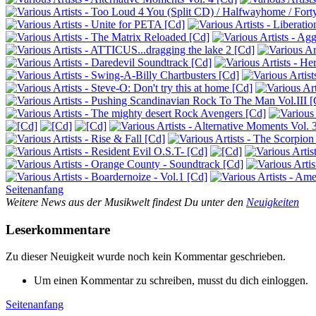
Seitenanfang
Weitere News aus der Musikwelt findest Du unter den
Neuigkeiten
Leserkommentare
Zu dieser Neuigkeit wurde noch kein Kommentar geschrieben.
Um einen Kommentar zu schreiben, musst du dich einloggen.
Seitenanfang