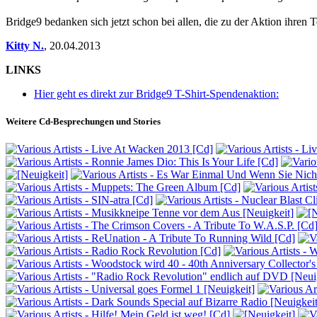
Bridge9 bedanken sich jetzt schon bei allen, die zu der Aktion ihren Te
Kitty N.
,
20.04.2013
LINKS
Hier geht es direkt zur Bridge9 T-Shirt-Spendenaktion:
Weitere Cd-Besprechungen und Stories