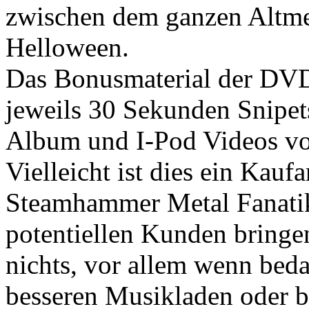
zwischen dem ganzen Altme
Helloween.
Das Bonusmaterial der DVD
jeweils 30 Sekunden Snipe
Album und I-Pod Videos vo
Vielleicht ist dies ein Kau
Steamhammer Metal Fanatik
potentiellen Kunden bringe
nichts, vor allem wenn beda
besseren Musikladen oder b