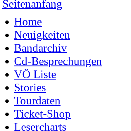
Seitenanfang
Home
Neuigkeiten
Bandarchiv
Cd-Besprechungen
VÖ Liste
Stories
Tourdaten
Ticket-Shop
Lesercharts