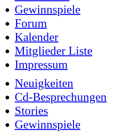
Gewinnspiele
Forum
Kalender
Mitglieder Liste
Impressum
Neuigkeiten
Cd-Besprechungen
Stories
Gewinnspiele