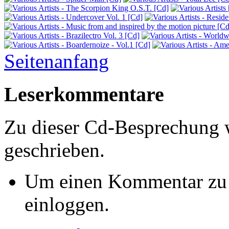
Seitenanfang
Leserkommentare
Zu dieser Cd-Besprechung
geschrieben.
Um einen Kommentar zu s
einloggen.