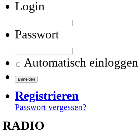
Login
Passwort
Automatisch einloggen
Registrieren
Passwort vergessen?
RADIO