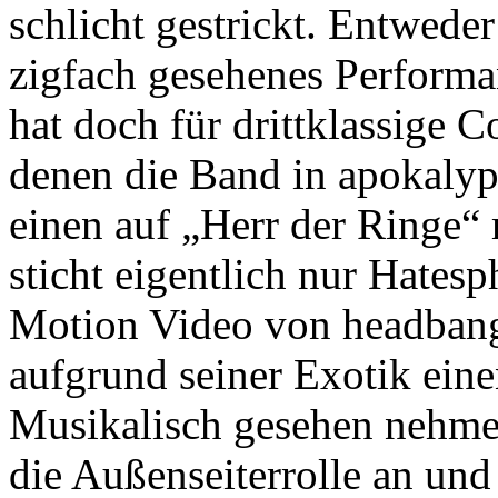
schlicht gestrickt. Entweder
zigfach gesehenes Performa
hat doch für drittklassige C
denen die Band in apokaly
einen auf „Herr der Ringe“ 
sticht eigentlich nur Hates
Motion Video von headbang
aufgrund seiner Exotik ein
Musikalisch gesehen nehme
die Außenseiterrolle an und