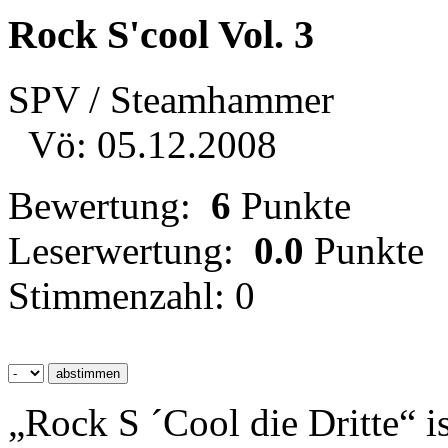
Rock S'cool Vol. 3
SPV / Steamhammer
Vö: 05.12.2008
Bewertung:
6
Punkte
Leserwertung:
0.0
Punkte
Stimmenzahl: 0
„Rock S ´Cool die Dritte“ i