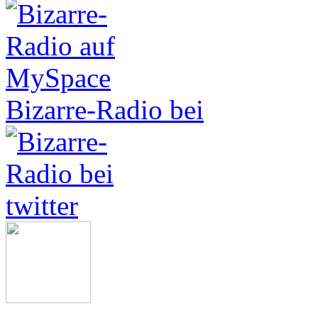
Bizarre-Radio bei