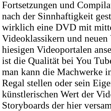
Fortsetzungen und Compilat
nach der Sinnhaftigkeit ges
wirklich eine DVD mit mitt
Videoklassikern und neuen 
hiesigen Videoportalen an
ist die Qualität bei You Tu
man kann die Machwerke im
Regal stellen oder sein Eig
künstlerischen Wert der Vid
Storyboards der hier versa