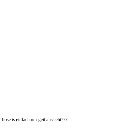
 hose is einfach nur geil aussieht???