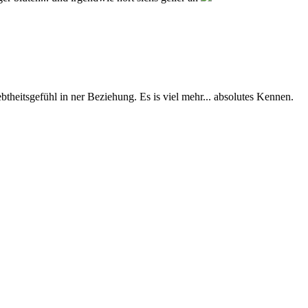
ebtheitsgefühl in ner Beziehung. Es is viel mehr... absolutes Kennen.