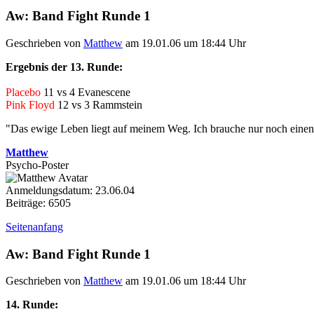
Aw: Band Fight Runde 1
Geschrieben von
Matthew
am 19.01.06 um 18:44 Uhr
Ergebnis der 13. Runde:
Placebo
11 vs 4 Evanescene
Pink Floyd
12 vs 3 Rammstein
"Das ewige Leben liegt auf meinem Weg. Ich brauche nur noch einen l
Matthew
Psycho-Poster
Anmeldungsdatum: 23.06.04
Beiträge: 6505
Seitenanfang
Aw: Band Fight Runde 1
Geschrieben von
Matthew
am 19.01.06 um 18:44 Uhr
14. Runde: