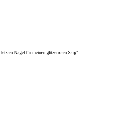
etzten Nagel für meinen glitzerroten Sarg"