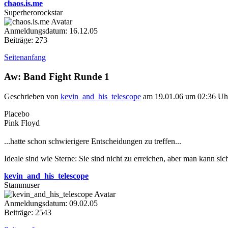
chaos.is.me
Superherorockstar
Anmeldungsdatum: 16.12.05
Beiträge: 273
Seitenanfang
Aw: Band Fight Runde 1
Geschrieben von
kevin_and_his_telescope
am 19.01.06 um 02:36 Uh
Placebo
Pink Floyd
...hatte schon schwierigere Entscheidungen zu treffen...
Ideale sind wie Sterne: Sie sind nicht zu erreichen, aber man kann sich
kevin_and_his_telescope
Stammuser
Anmeldungsdatum: 09.02.05
Beiträge: 2543