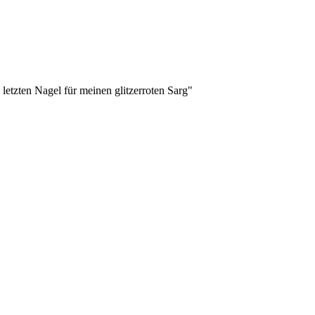
etzten Nagel für meinen glitzerroten Sarg"