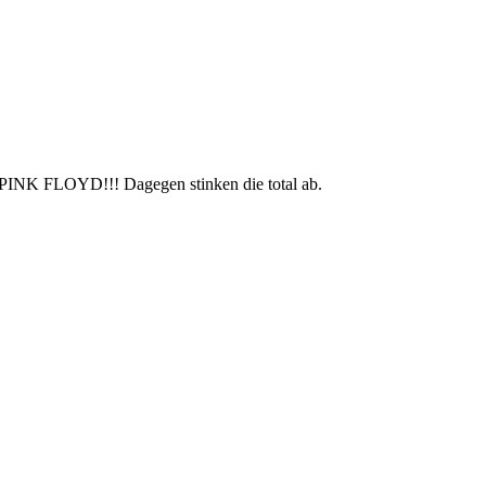
r PINK FLOYD!!! Dagegen stinken die total ab.