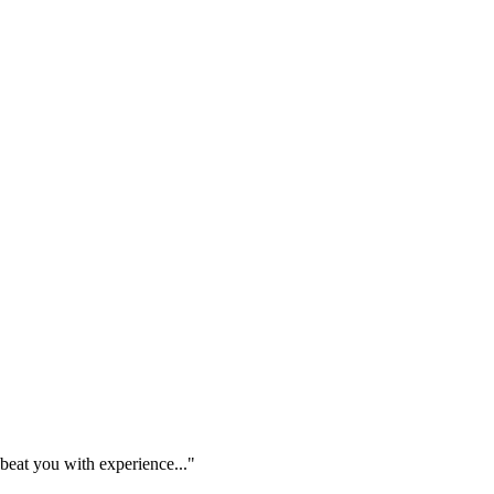
beat you with experience..."