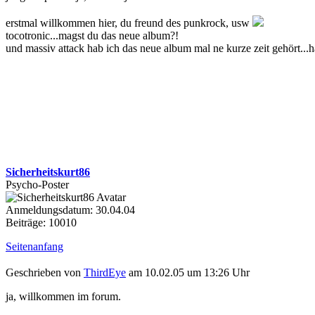
erstmal willkommen hier, du freund des punkrock, usw
tocotronic...magst du das neue album?!
und massiv attack hab ich das neue album mal ne kurze zeit gehört...ha
Sicherheitskurt86
Psycho-Poster
Anmeldungsdatum: 30.04.04
Beiträge: 10010
Seitenanfang
Geschrieben von
ThirdEye
am 10.02.05 um 13:26 Uhr
ja, willkommen im forum.