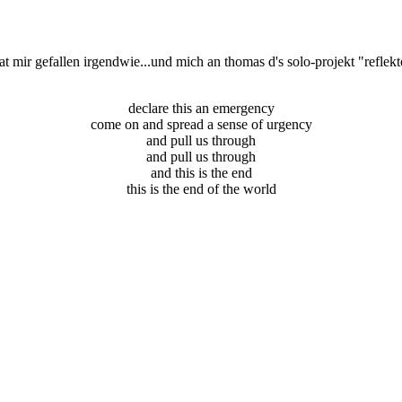
t mir gefallen irgendwie...und mich an thomas d's solo-projekt "reflekto
declare this an emergency
come on and spread a sense of urgency
and pull us through
and pull us through
and this is the end
this is the end of the world