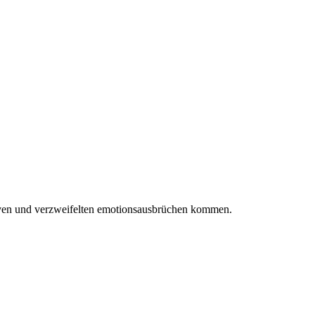
ssiven und verzweifelten emotionsausbrüchen kommen.