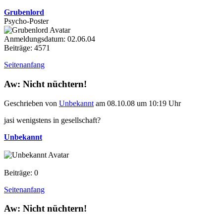
Grubenlord
Psycho-Poster
Anmeldungsdatum: 02.06.04
Beiträge: 4571
Seitenanfang
Aw: Nicht nüchtern!
Geschrieben von
Unbekannt
am 08.10.08 um 10:19 Uhr
jasi wenigstens in gesellschaft?
Unbekannt
Beiträge: 0
Seitenanfang
Aw: Nicht nüchtern!