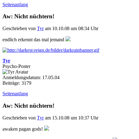
Seitenanfang
Aw: Nicht nüchtern!
Geschrieben von
Tyr
am 10.10.08 um 08:34 Uhr
endlich erkennt das mal jemand
Tyr
Psycho-Poster
Anmeldungsdatum: 17.05.04
Beiträge: 3179
Seitenanfang
Aw: Nicht nüchtern!
Geschrieben von
Tyr
am 15.10.08 um 10:37 Uhr
awaken pagan gods!