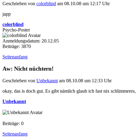
Geschrieben von
colorblind
am 08.10.08 um 12:17 Uhr
japp
colorblind
Psycho-Poster
Anmeldungsdatum: 20.12.05
Beiträge: 3870
Seitenanfang
Aw: Nicht nüchtern!
Geschrieben von
Unbekannt
am 08.10.08 um 12:33 Uhr
okay, das is doch gut. Es gibt nämlich glaub ich fast nix schlimmer
Unbekannt
Beiträge: 0
Seitenanfang