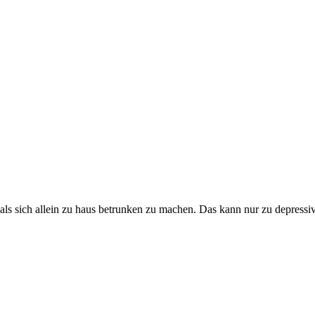
es, als sich allein zu haus betrunken zu machen. Das kann nur zu depre