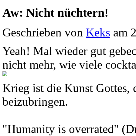
Aw: Nicht nüchtern!
Geschrieben von
Keks
am 2
Yeah! Mal wieder gut gebec
nicht mehr, wie viele cockta
Krieg ist die Kunst Gottes
beizubringen.
"Humanity is overrated" (D