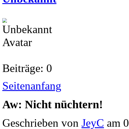
Beiträge: 0
Seitenanfang
Aw: Nicht nüchtern!
Geschrieben von
JeyC
am 0