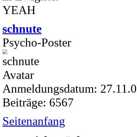
YEAH
schnute
Psycho-Poster
Anmeldungsdatum: 27.11.
Beiträge: 6567
Seitenanfang