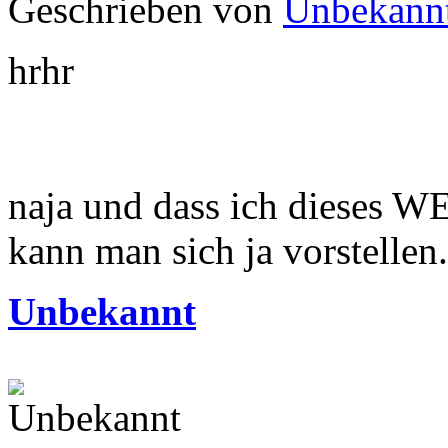
Geschrieben von
Unbekann
hrhr
naja und dass ich dieses W
kann man sich ja vorstellen.
Unbekannt