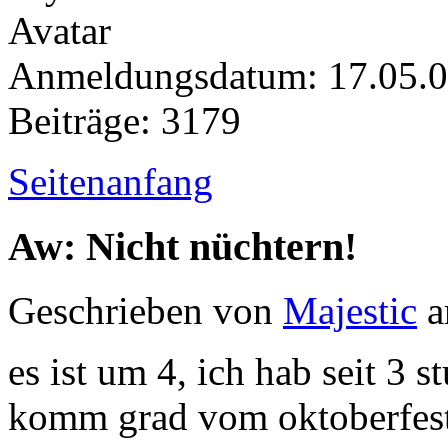
Anmeldungsdatum: 17.05.
Beiträge: 3179
Seitenanfang
Aw: Nicht nüchtern!
Geschrieben von
Majestic
a
es ist um 4, ich hab seit 3 
komm grad vom oktoberfest