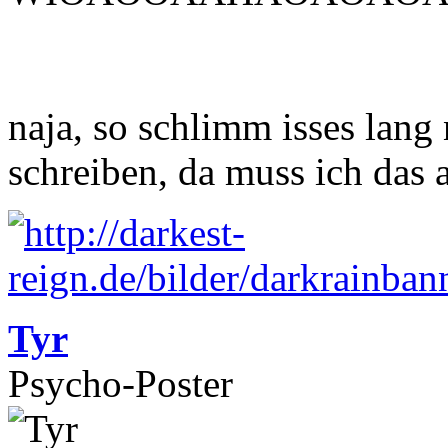
naja, so schlimm isses lang 
schreiben, da muss ich das
Tyr
Psycho-Poster