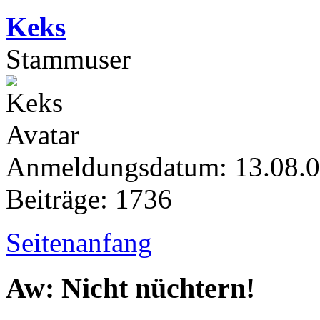
Keks
Stammuser
Anmeldungsdatum: 13.08.
Beiträge: 1736
Seitenanfang
Aw: Nicht nüchtern!