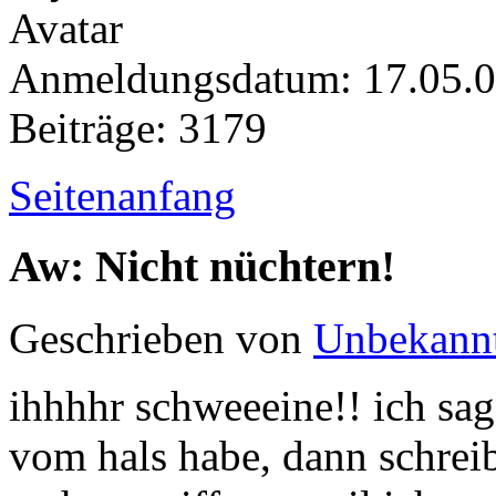
Anmeldungsdatum: 17.05.
Beiträge: 3179
Seitenanfang
Aw: Nicht nüchtern!
Geschrieben von
Unbekann
ihhhhr schweeeine!! ich sag
vom hals habe, dann schreib