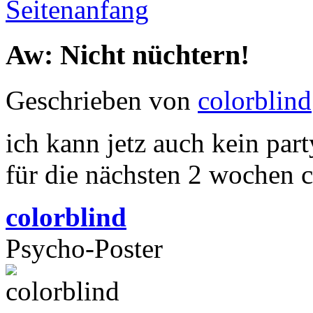
Seitenanfang
Aw: Nicht nüchtern!
Geschrieben von
colorblind
ich kann jetz auch kein par
für die nächsten 2 wochen 
colorblind
Psycho-Poster