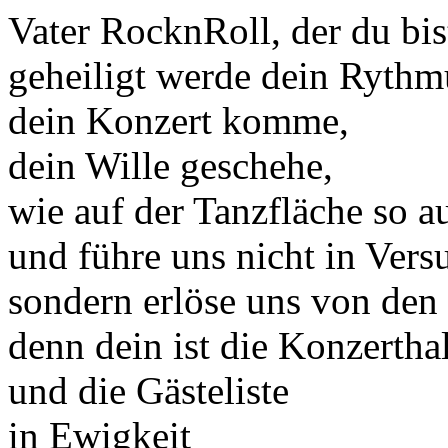
Vater RocknRoll, der du bi
geheiligt werde dein Rythm
dein Konzert komme,
dein Wille geschehe,
wie auf der Tanzfläche so a
und führe uns nicht in Vers
sondern erlöse uns von den
denn dein ist die Konzertha
und die Gästeliste
in Ewigkeit