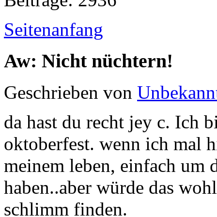
Seitenanfang
Aw: Nicht nüchtern!
Geschrieben von
Unbekann
da hast du recht jey c. Ich b
oktoberfest. wenn ich mal h
meinem leben, einfach um d
haben..aber würde das wohl
schlimm finden.