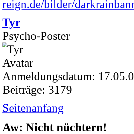
Tyr
Psycho-Poster
Anmeldungsdatum: 17.05.
Beiträge: 3179
Seitenanfang
Aw: Nicht nüchtern!