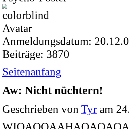
Anmeldungsdatum: 20.12.
Beiträge: 3870
Seitenanfang
Aw: Nicht nüchtern!
Geschrieben von
Tyr
am 24.
WIOAOOAAHAOAOAO