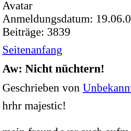
Anmeldungsdatum: 19.06.
Beiträge: 3839
Seitenanfang
Aw: Nicht nüchtern!
Geschrieben von
Unbekann
hrhr majestic!