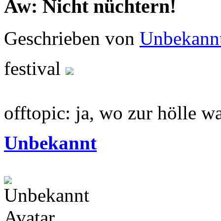
Aw: Nicht nüchtern!
Geschrieben von
Unbekann
festival
offtopic: ja, wo zur hölle 
Unbekannt