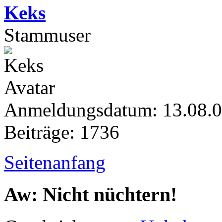
Keks
Stammuser
Anmeldungsdatum: 13.08.
Beiträge: 1736
Seitenanfang
Aw: Nicht nüchtern!