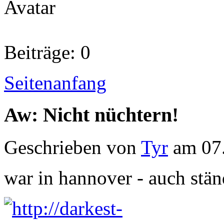
Beiträge: 0
Seitenanfang
Aw: Nicht nüchtern!
Geschrieben von
Tyr
am 07.
war in hannover - auch stän