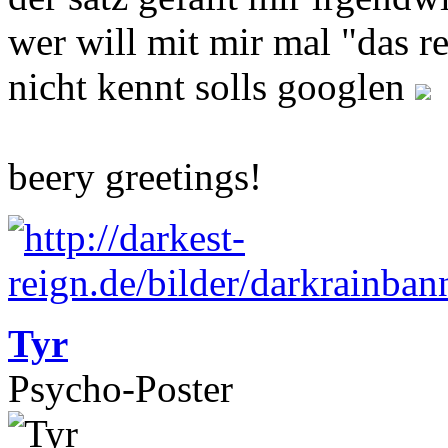
wer will mit mir mal "das 
nicht kennt solls googlen
beery greetings!
Tyr
Psycho-Poster