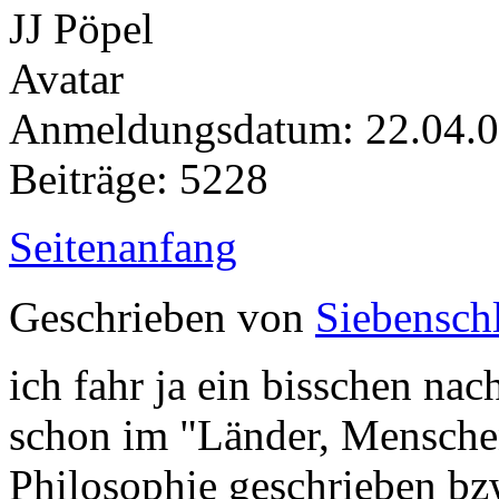
Anmeldungsdatum: 22.04.
Beiträge: 5228
Seitenanfang
Geschrieben von
Siebenschl
ich fahr ja ein bisschen nac
schon im "Länder, Mensche
Philosophie geschrieben bzw