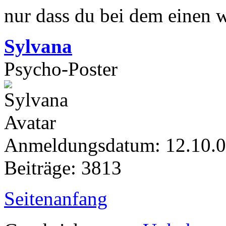
nur dass du bei dem einen we
Sylvana
Psycho-Poster
Anmeldungsdatum: 12.10.
Beiträge: 3813
Seitenanfang