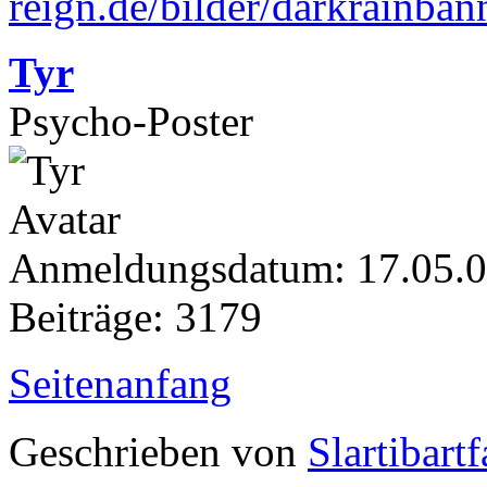
Tyr
Psycho-Poster
Anmeldungsdatum: 17.05.
Beiträge: 3179
Seitenanfang
Geschrieben von
Slartibartf