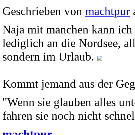
Geschrieben von
machtpur
Naja mit manchen kann ich h
lediglich an die Nordsee, al
sondern im Urlaub.
Kommt jemand aus der Ge
"Wenn sie glauben alles unt
fahren sie noch nicht schne
machtpur