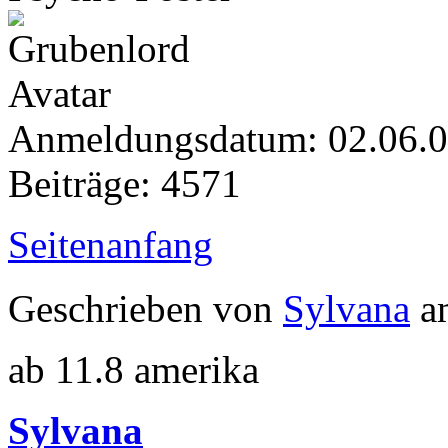
Anmeldungsdatum: 02.06.
Beiträge: 4571
Seitenanfang
Geschrieben von
Sylvana
am
ab 11.8 amerika
Sylvana