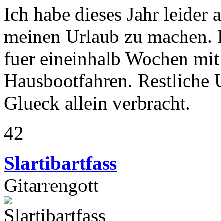
Ich habe dieses Jahr leider 
meinen Urlaub zu machen. 
fuer eineinhalb Wochen mit
Hausbootfahren. Restliche 
Glueck allein verbracht.
42
Slartibartfass
Gitarrengott