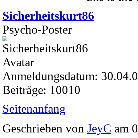
Sicherheitskurt86
Psycho-Poster
Anmeldungsdatum: 30.04.
Beiträge: 10010
Seitenanfang
Geschrieben von
JeyC
am 0