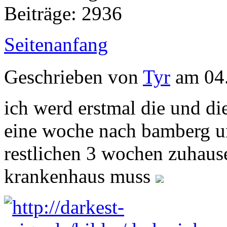
Beiträge: 2936
Seitenanfang
Geschrieben von
Tyr
am 04.
ich werd erstmal die und di
eine woche nach bamberg u
restlichen 3 wochen zuhause
krankenhaus muss