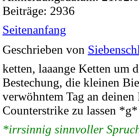
Beiträge: 2936
Seitenanfang
Geschrieben von
Siebenschl
ketten, laaange Ketten um d
Bestechung, die kleinen Bie
verwöhntem Tag an deinen 
Counterstrike zu lassen *g*
*irrsinnig sinnvoller Spruch