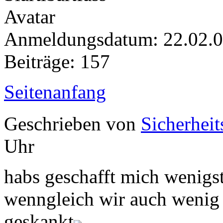
Anmeldungsdatum: 22.02.
Beiträge: 157
Seitenanfang
Geschrieben von
Sicherheit
Uhr
habs geschafft mich wenigste
wenngleich wir auch wenig 
geskankt