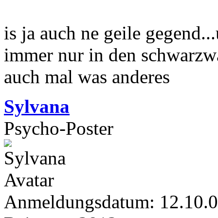
is ja auch ne geile gegend.
immer nur in den schwarzwa
auch mal was anderes
Sylvana
Psycho-Poster
Anmeldungsdatum: 12.10.