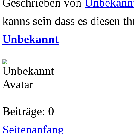
Geschrieben von
Unbekann
kanns sein dass es diesen t
Unbekannt
Beiträge: 0
Seitenanfang