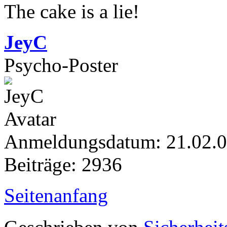
The cake is a lie!
JeyC
Psycho-Poster
Anmeldungsdatum: 21.02.
Beiträge: 2936
Seitenanfang