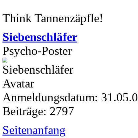
Think Tannenzäpfle!
Siebenschläfer
Psycho-Poster
Anmeldungsdatum: 31.05.
Beiträge: 2797
Seitenanfang