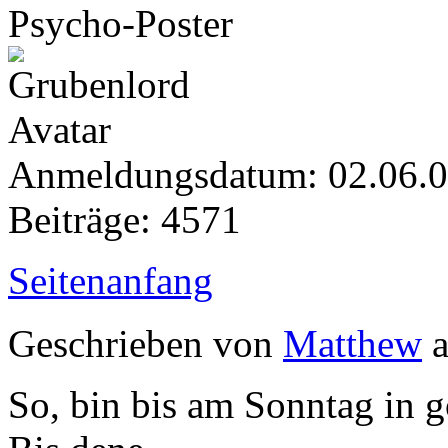
Psycho-Poster
Anmeldungsdatum: 02.06.
Beiträge: 4571
Seitenanfang
Geschrieben von
Matthew
a
So, bin bis am Sonntag in 