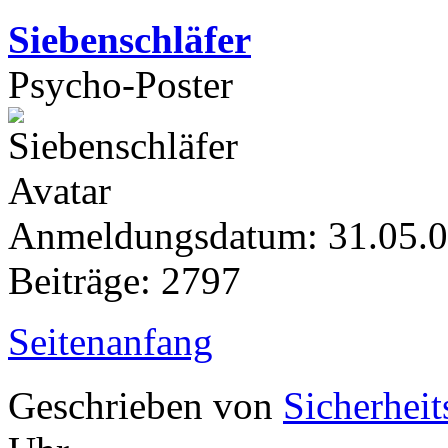
Siebenschläfer
Psycho-Poster
Anmeldungsdatum: 31.05.
Beiträge: 2797
Seitenanfang
Geschrieben von
Sicherheit