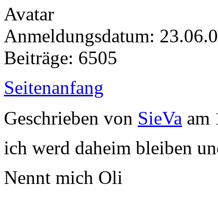
Anmeldungsdatum: 23.06.
Beiträge: 6505
Seitenanfang
Geschrieben von
SieVa
am 1
ich werd daheim bleiben un
Nennt mich Oli