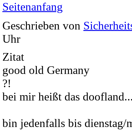
Seitenanfang
Geschrieben von
Sicherheit
Uhr
Zitat
good old Germany
?!
bei mir heißt das doofland...
bin jedenfalls bis dienstag