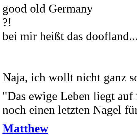
good old Germany
?!
bei mir heißt das doofland...
Naja, ich wollt nicht ganz s
"Das ewige Leben liegt auf
noch einen letzten Nagel fü
Matthew