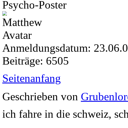
Psycho-Poster
Anmeldungsdatum: 23.06.
Beiträge: 6505
Seitenanfang
Geschrieben von
Grubenlor
ich fahre in die schweiz, s