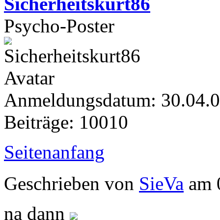
Sicherheitskurt86
Psycho-Poster
Anmeldungsdatum: 30.04.
Beiträge: 10010
Seitenanfang
Geschrieben von
SieVa
am 0
na dann