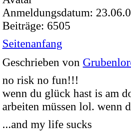
Anmeldungsdatum: 23.06.
Beiträge: 6505
Seitenanfang
Geschrieben von
Grubenlor
no risk no fun!!!
wenn du glück hast is am do
arbeiten müssen lol. wenn d
...and my life sucks