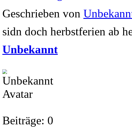
Geschrieben von
Unbekann
sidn doch herbstferien ab h
Unbekannt
Beiträge: 0