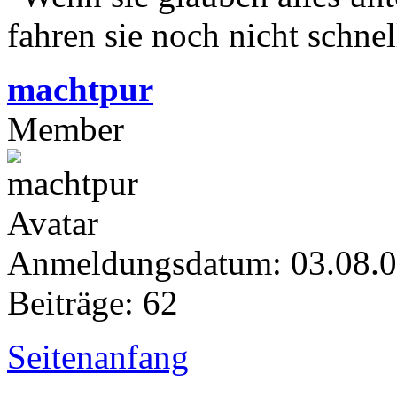
fahren sie noch nicht schne
machtpur
Member
Anmeldungsdatum: 03.08.
Beiträge: 62
Seitenanfang