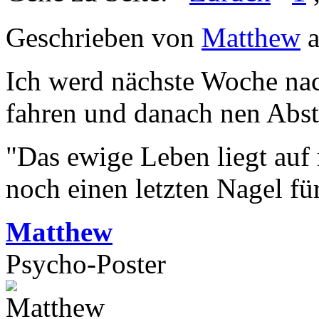
Geschrieben von
Matthew
a
Ich werd nächste Woche nac
fahren und danach nen Abst
"Das ewige Leben liegt auf
noch einen letzten Nagel fü
Matthew
Psycho-Poster