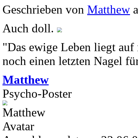
Geschrieben von
Matthew
a
Auch doll.
"Das ewige Leben liegt auf
noch einen letzten Nagel fü
Matthew
Psycho-Poster