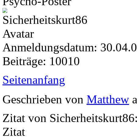
Psycho-Poster
Anmeldungsdatum: 30.04.
Beiträge: 10010
Seitenanfang
Geschrieben von
Matthew
a
Zitat von Sicherheitskurt86
Zitat