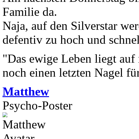
Familie da.
Naja, auf den Silverstar we
defentiv zu hoch und schne
"Das ewige Leben liegt auf
noch einen letzten Nagel fü
Matthew
Psycho-Poster