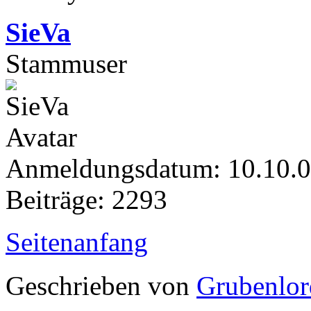
SieVa
Stammuser
Anmeldungsdatum: 10.10.
Beiträge: 2293
Seitenanfang
Geschrieben von
Grubenlor