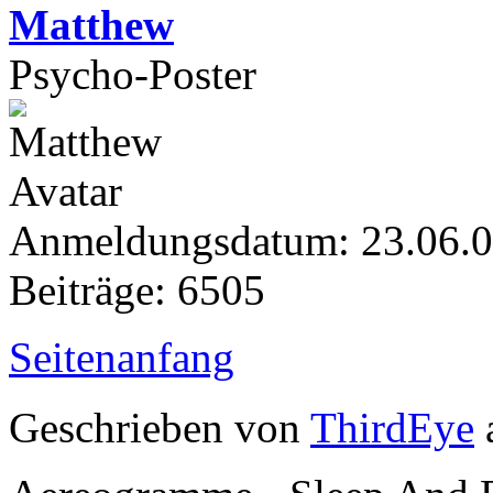
Matthew
Psycho-Poster
Anmeldungsdatum: 23.06.
Beiträge: 6505
Seitenanfang
Geschrieben von
ThirdEye