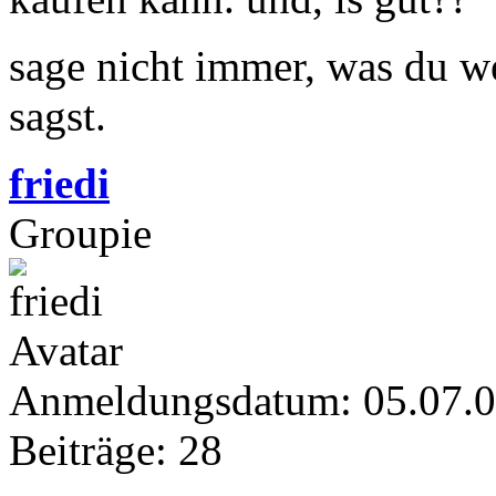
sage nicht immer, was du w
sagst.
friedi
Groupie
Anmeldungsdatum: 05.07.
Beiträge: 28