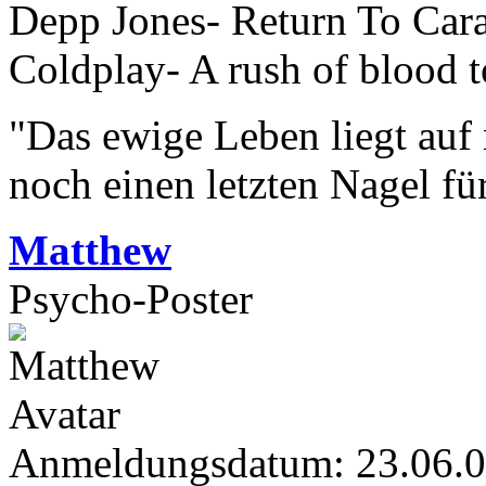
Depp Jones- Return To Ca
Coldplay- A rush of blood t
"Das ewige Leben liegt auf
noch einen letzten Nagel fü
Matthew
Psycho-Poster
Anmeldungsdatum: 23.06.