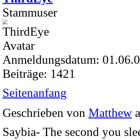
Stammuser
Anmeldungsdatum: 01.06.
Beiträge: 1421
Seitenanfang
Geschrieben von
Matthew
a
Saybia- The second you sle