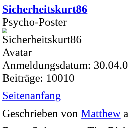
Sicherheitskurt86
Psycho-Poster
Anmeldungsdatum: 30.04.
Beiträge: 10010
Seitenanfang
Geschrieben von
Matthew
a