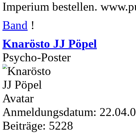
Imperium bestellen. www.
Band
!
Knarösto JJ Pöpel
Psycho-Poster
Anmeldungsdatum: 22.04.
Beiträge: 5228