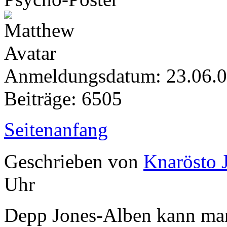
Anmeldungsdatum: 23.06.
Beiträge: 6505
Seitenanfang
Geschrieben von
Knarösto 
Uhr
Depp Jones-Alben kann man