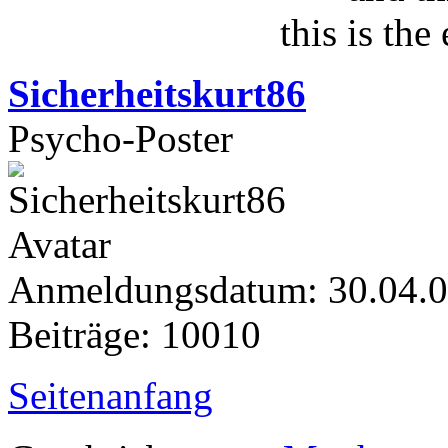
this is the
Sicherheitskurt86
Psycho-Poster
Anmeldungsdatum: 30.04.
Beiträge: 10010
Seitenanfang