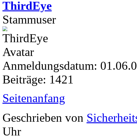
ThirdEye
Stammuser
Anmeldungsdatum: 01.06.
Beiträge: 1421
Seitenanfang
Geschrieben von
Sicherheit
Uhr