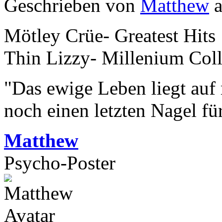
Geschrieben von
Matthew
a
Mötley Crüe- Greatest Hits
Thin Lizzy- Millenium Coll
"Das ewige Leben liegt auf
noch einen letzten Nagel fü
Matthew
Psycho-Poster