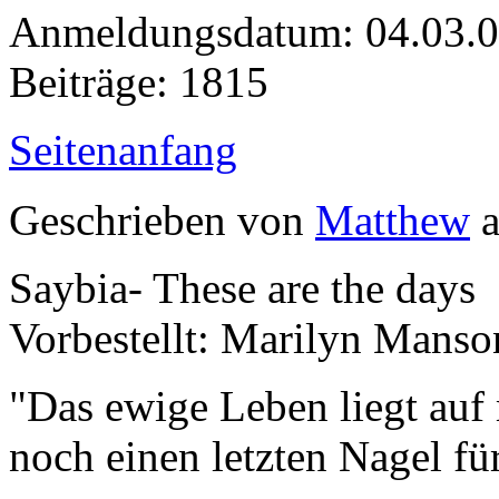
Anmeldungsdatum: 04.03.
Beiträge: 1815
Seitenanfang
Geschrieben von
Matthew
a
Saybia- These are the days
Vorbestellt: Marilyn Manso
"Das ewige Leben liegt auf
noch einen letzten Nagel fü