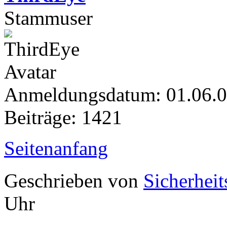
Stammuser
Anmeldungsdatum: 01.06.
Beiträge: 1421
Seitenanfang
Geschrieben von
Sicherheit
Uhr