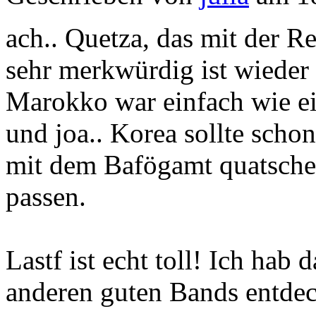
ach.. Quetza, das mit der Re
sehr merkwürdig ist wieder 
Marokko war einfach wie e
und joa.. Korea sollte sch
mit dem Bafögamt quatschen
passen.
Lastf ist echt toll! Ich hab 
anderen guten Bands entdec