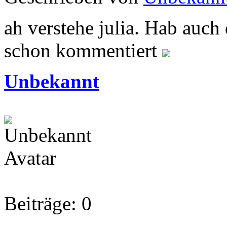
ah verstehe julia. Hab auch 
schon kommentiert
Unbekannt
Beiträge: 0