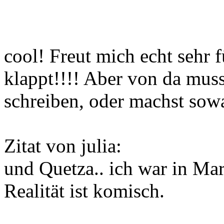
cool! Freut mich echt sehr f
klappt!!!! Aber von da mus
schreiben, oder machst sow
Zitat von julia:
und Quetza.. ich war in Mar
Realität ist komisch.