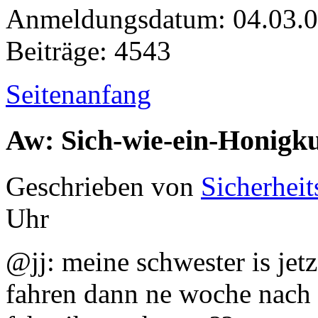
Anmeldungsdatum: 04.03.
Beiträge: 4543
Seitenanfang
Aw: Sich-wie-ein-Honigk
Geschrieben von
Sicherheit
Uhr
@jj: meine schwester is jetz
fahren dann ne woche nach 