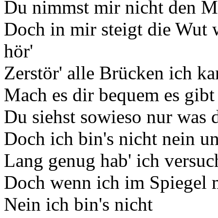
Du nimmst mir nicht den Mu
Doch in mir steigt die Wut
hör'
Zerstör' alle Brücken ich k
Mach es dir bequem es gibt 
Du siehst sowieso nur was d
Doch ich bin's nicht nein un
Lang genug hab' ich versuc
Doch wenn ich im Spiegel 
Nein ich bin's nicht