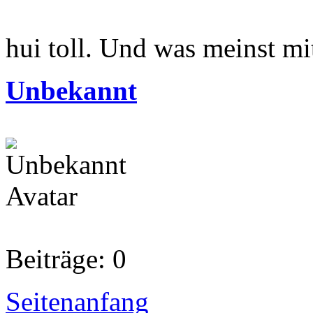
hui toll. Und was meinst mit
Unbekannt
Beiträge: 0
Seitenanfang