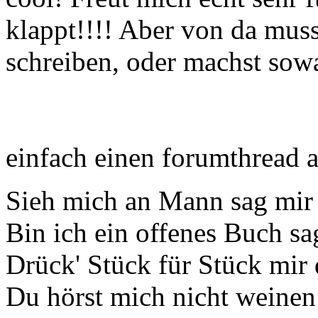
klappt!!!! Aber von da mus
schreiben, oder machst sow
einfach einen forumthread a
Sieh mich an Mann sag mir 
Bin ich ein offenes Buch sa
Drück' Stück für Stück mir
Du hörst mich nicht weinen