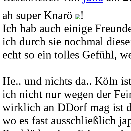
ah super Knarö
!
Ich hab auch einige Freunde
ich durch sie nochmal diese
echt so ein tolles Gefühl, w
He.. und nichts da.. Köln is
ich nicht nur wegen der Fei
wirklich an DDorf mag ist 
wo es fast ausschließlich ja