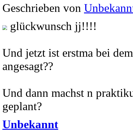
Geschrieben von
Unbekann
glückwunsch jj!!!!
Und jetzt ist erstma bei dem
angesagt??
Und dann machst n praktiku
geplant?
Unbekannt