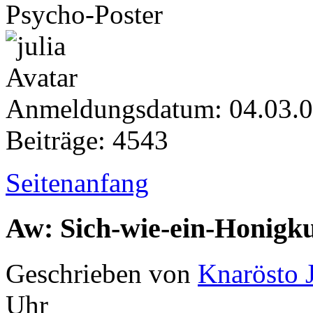
Psycho-Poster
Anmeldungsdatum: 04.03.
Beiträge: 4543
Seitenanfang
Aw: Sich-wie-ein-Honigk
Geschrieben von
Knarösto 
Uhr