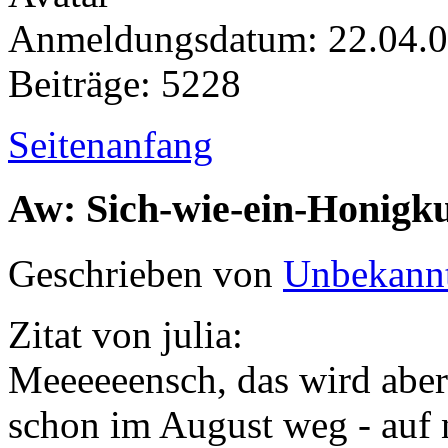
Anmeldungsdatum: 22.04.
Beiträge: 5228
Seitenanfang
Aw: Sich-wie-ein-Honigk
Geschrieben von
Unbekann
Zitat von julia:
Meeeeeensch, das wird aber 
schon im August weg - auf 