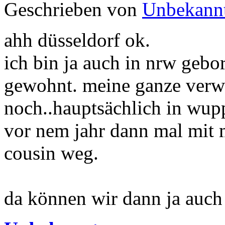
Geschrieben von
Unbekann
ahh düsseldorf ok.
ich bin ja auch in nrw gebo
gewohnt. meine ganze verwa
noch..hauptsächlich in wupp
vor nem jahr dann mal mit
cousin weg.
da können wir dann ja auch