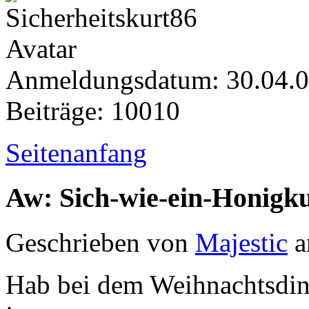
Anmeldungsdatum: 30.04.
Beiträge: 10010
Seitenanfang
Aw: Sich-wie-ein-Honigk
Geschrieben von
Majestic
a
Hab bei dem Weihnachtsdin