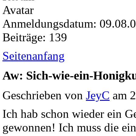
Anmeldungsdatum: 09.08.
Beiträge: 139
Seitenanfang
Aw: Sich-wie-ein-Honigk
Geschrieben von
JeyC
am 2
Ich hab schon wieder ein G
gewonnen! Ich muss die ein