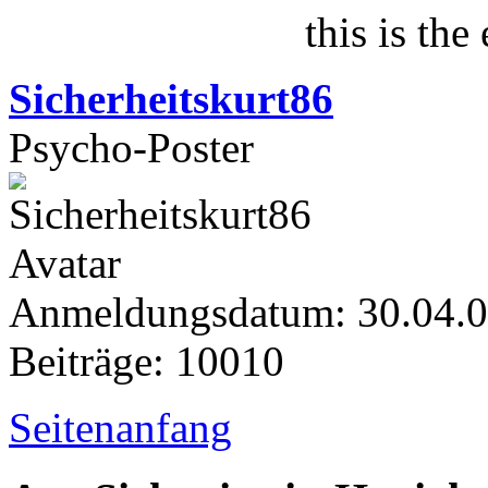
this is the
Sicherheitskurt86
Psycho-Poster
Anmeldungsdatum: 30.04.
Beiträge: 10010
Seitenanfang