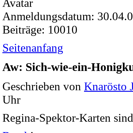
Anmeldungsdatum: 30.04.
Beiträge: 10010
Seitenanfang
Aw: Sich-wie-ein-Honigk
Geschrieben von
Knarösto 
Uhr
Regina-Spektor-Karten sin