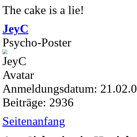
The cake is a lie!
JeyC
Psycho-Poster
Anmeldungsdatum: 21.02.
Beiträge: 2936
Seitenanfang