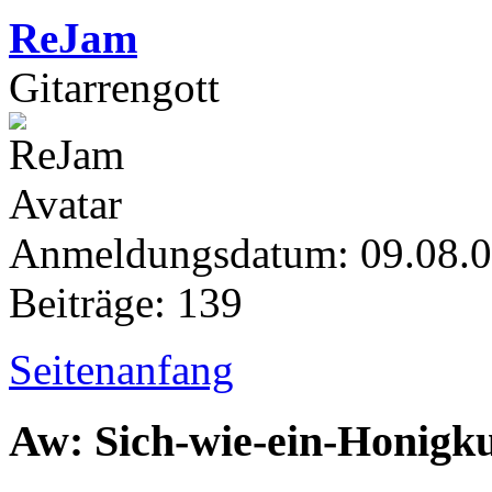
ReJam
Gitarrengott
Anmeldungsdatum: 09.08.
Beiträge: 139
Seitenanfang
Aw: Sich-wie-ein-Honigk