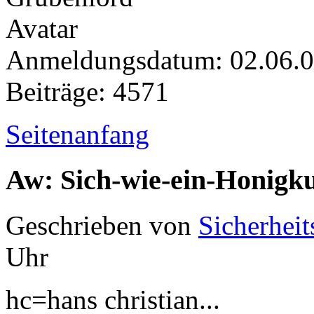
Anmeldungsdatum: 02.06.
Beiträge: 4571
Seitenanfang
Aw: Sich-wie-ein-Honigk
Geschrieben von
Sicherheit
Uhr
hc=hans christian...