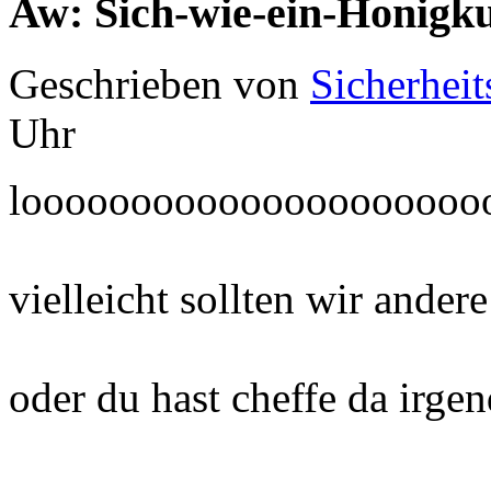
Aw: Sich-wie-ein-Honigk
Geschrieben von
Sicherheit
Uhr
looooooooooooooooooooo
vielleicht sollten wir ander
oder du hast cheffe da irg