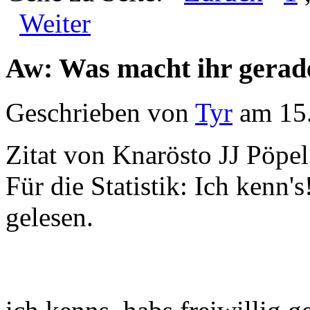
Weiter
Aw: Was macht ihr gerad
Geschrieben von
Tyr
am 15.
Zitat von Knarösto JJ Pöpel
Für die Statistik: Ich kenn's
gelesen.