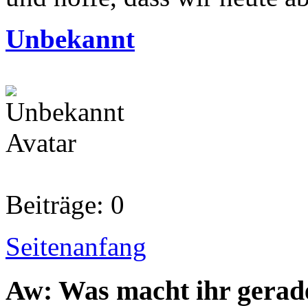
Unbekannt
Beiträge: 0
Seitenanfang
Aw: Was macht ihr gerad