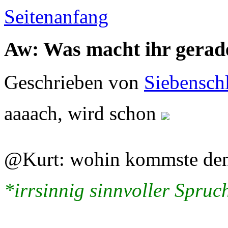
Seitenanfang
Aw: Was macht ihr gerad
Geschrieben von
Siebenschl
aaaach, wird schon
@Kurt: wohin kommste de
*irrsinnig sinnvoller Spruch