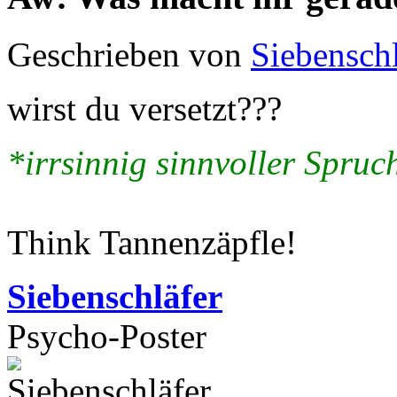
Geschrieben von
Siebenschl
wirst du versetzt???
*irrsinnig sinnvoller Spruch
Think Tannenzäpfle!
Siebenschläfer
Psycho-Poster