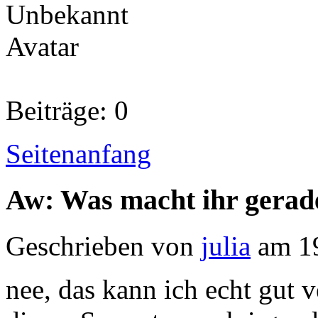
Beiträge: 0
Seitenanfang
Aw: Was macht ihr gerad
Geschrieben von
julia
am 19
nee, das kann ich echt gut 