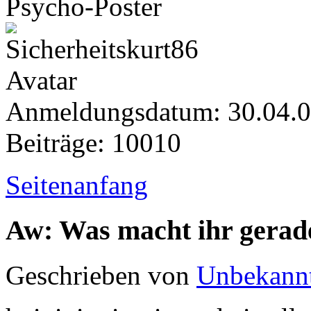
Psycho-Poster
Anmeldungsdatum: 30.04.
Beiträge: 10010
Seitenanfang
Aw: Was macht ihr gerad
Geschrieben von
Unbekann