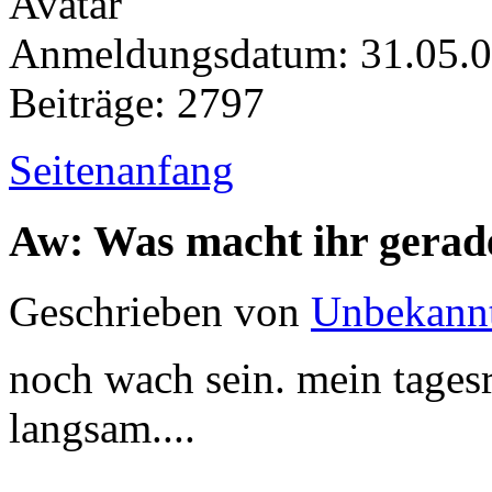
Anmeldungsdatum: 31.05.
Beiträge: 2797
Seitenanfang
Aw: Was macht ihr gerad
Geschrieben von
Unbekann
noch wach sein. mein tages
langsam....