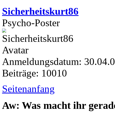
Sicherheitskurt86
Psycho-Poster
Anmeldungsdatum: 30.04.
Beiträge: 10010
Seitenanfang
Aw: Was macht ihr gerad