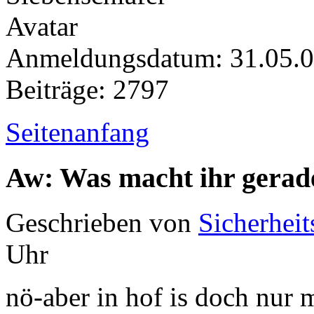
Anmeldungsdatum: 31.05.
Beiträge: 2797
Seitenanfang
Aw: Was macht ihr gerad
Geschrieben von
Sicherheit
Uhr
nö-aber in hof is doch nur m