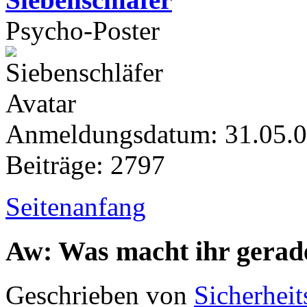
Psycho-Poster
Anmeldungsdatum: 31.05.
Beiträge: 2797
Seitenanfang
Aw: Was macht ihr gerad
Geschrieben von
Sicherheit