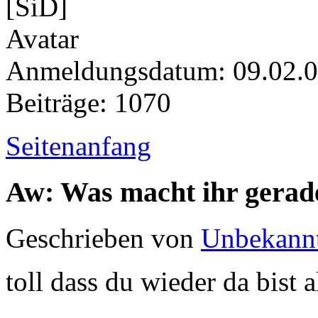
Anmeldungsdatum: 09.02.
Beiträge: 1070
Seitenanfang
Aw: Was macht ihr gerad
Geschrieben von
Unbekann
toll dass du wieder da bist 