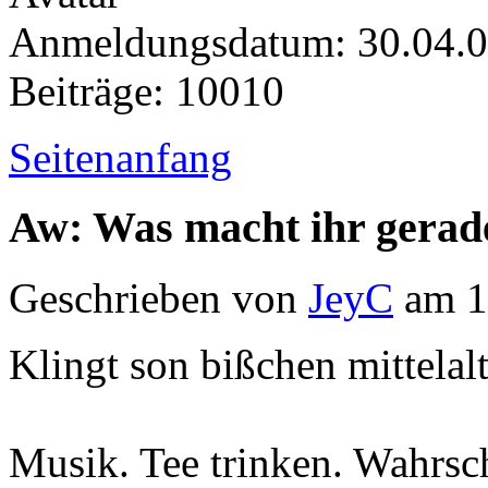
Anmeldungsdatum: 30.04.
Beiträge: 10010
Seitenanfang
Aw: Was macht ihr gerad
Geschrieben von
JeyC
am 1
Klingt son bißchen mittelalt
Musik. Tee trinken. Wahrsch