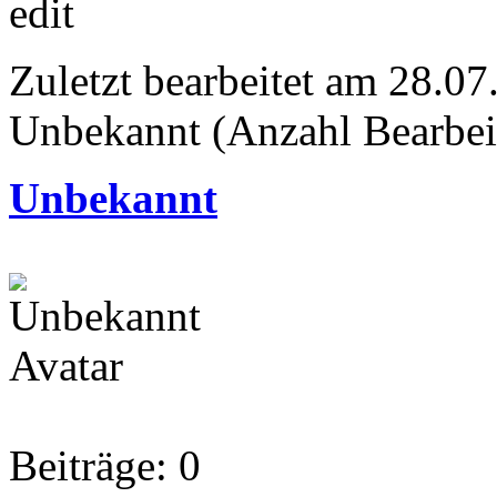
edit
Zuletzt bearbeitet am 28.0
Unbekannt (Anzahl Bearbei
Unbekannt
Beiträge: 0