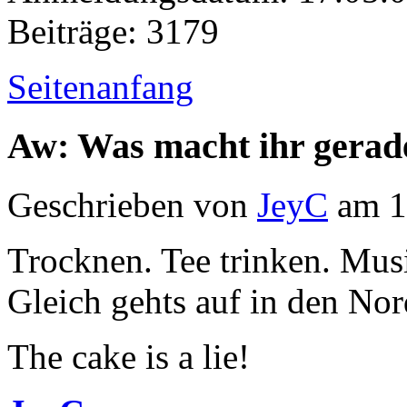
Beiträge: 3179
Seitenanfang
Aw: Was macht ihr gerad
Geschrieben von
JeyC
am 1
Trocknen. Tee trinken. Mus
Gleich gehts auf in den No
The cake is a lie!