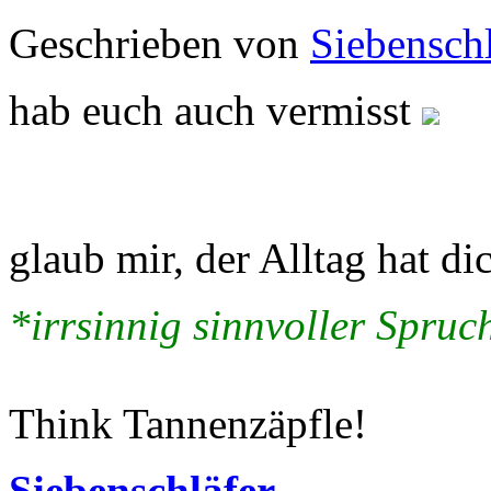
Geschrieben von
Siebenschl
hab euch auch vermisst
glaub mir, der Alltag hat dic
*irrsinnig sinnvoller Spruch
Think Tannenzäpfle!
Siebenschläfer