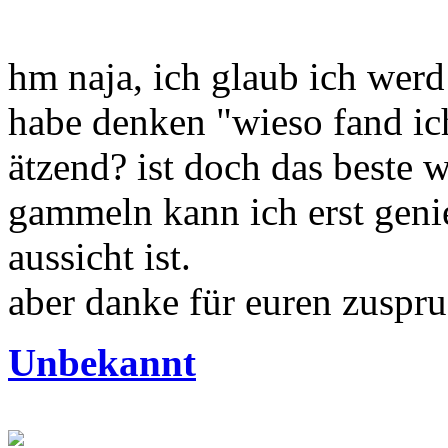
hm naja, ich glaub ich werd
habe denken "wieso fand ic
ätzend? ist doch das beste w
gammeln kann ich erst genie
aussicht ist.
aber danke für euren zuspru
Unbekannt