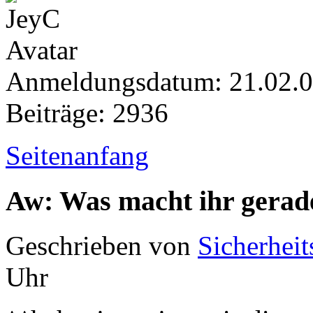
Anmeldungsdatum: 21.02.
Beiträge: 2936
Seitenanfang
Aw: Was macht ihr gerad
Geschrieben von
Sicherheit
Uhr