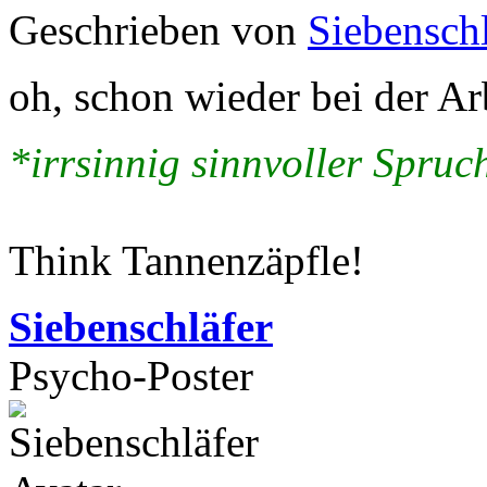
Geschrieben von
Siebenschl
oh, schon wieder bei der Ar
*irrsinnig sinnvoller Spruch
Think Tannenzäpfle!
Siebenschläfer
Psycho-Poster