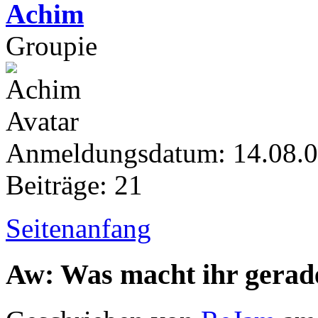
Achim
Groupie
Anmeldungsdatum: 14.08.
Beiträge: 21
Seitenanfang
Aw: Was macht ihr gerad