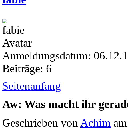
Anmeldungsdatum: 06.12.
Beiträge: 6
Seitenanfang
Aw: Was macht ihr gerad
Geschrieben von
Achim
am 