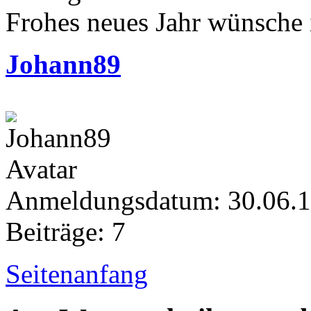
Frohes neues Jahr wünsche 
Johann89
Anmeldungsdatum: 30.06.
Beiträge: 7
Seitenanfang