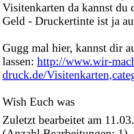
Visitenkarten da kannst du 
Geld - Druckertinte ist ja 
Gugg mal hier, kannst dir a
lassen:
http://www.wir-mac
druck.de/Visitenkarten,cat
Wish Euch was
Zuletzt bearbeitet am 11.0
(Anzahl Bearbeitungen: 1)