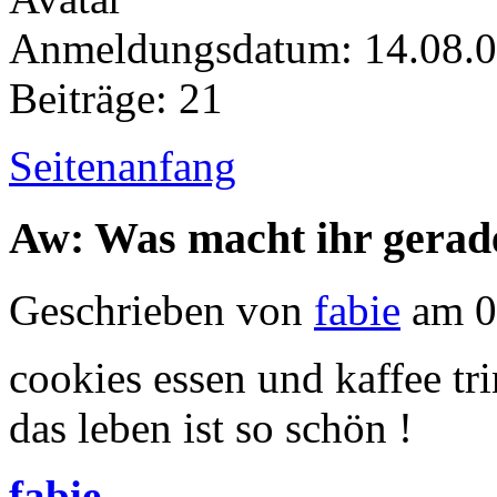
Anmeldungsdatum: 14.08.
Beiträge: 21
Seitenanfang
Aw: Was macht ihr gerad
Geschrieben von
fabie
am 0
cookies essen und kaffee tr
das leben ist so schön !
fabie