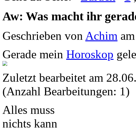
Aw: Was macht ihr gerad
Geschrieben von
Achim
am 
Gerade mein
Horoskop
gele
Zuletzt bearbeitet am 28.
(Anzahl Bearbeitungen: 1)
Alles muss
nichts kann