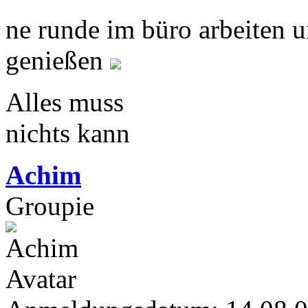
ne runde im büro arbeiten 
genießen
Alles muss
nichts kann
Achim
Groupie