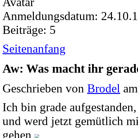
Anmeldungsdatum: 24.10.
Beiträge: 5
Seitenanfang
Aw: Was macht ihr gerad
Geschrieben von
Brodel
am 
Ich bin grade aufgestanden,
und werd jetzt gemütlich m
gehen