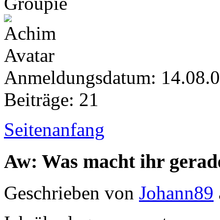
Groupie
Anmeldungsdatum: 14.08.
Beiträge: 21
Seitenanfang
Aw: Was macht ihr gerad
Geschrieben von
Johann89