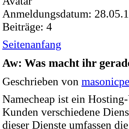
Anmeldungsdatum: 28.05.
Beiträge: 4
Seitenanfang
Aw: Was macht ihr gerad
Geschrieben von
masonicp
Namecheap ist ein Hosting
Kunden verschiedene Dienst
dieser Dienste umfassen die