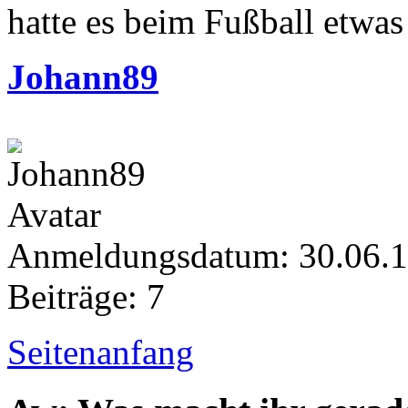
hatte es beim Fußball etwas 
Johann89
Anmeldungsdatum: 30.06.
Beiträge: 7
Seitenanfang