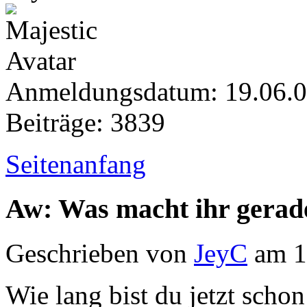
Anmeldungsdatum: 19.06.
Beiträge: 3839
Seitenanfang
Aw: Was macht ihr gerad
Geschrieben von
JeyC
am 1
Wie lang bist du jetzt sch