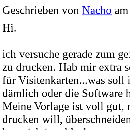
Geschrieben von
Nacho
am 
Hi.
ich versuche gerade zum ge
zu drucken. Hab mir extra
für Visitenkarten...was soll
dämlich oder die Software h
Meine Vorlage ist voll gut,
drucken will, überschneiden