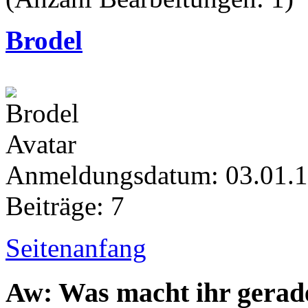
Brodel
Anmeldungsdatum: 03.01.
Beiträge: 7
Seitenanfang
Aw: Was macht ihr gerad