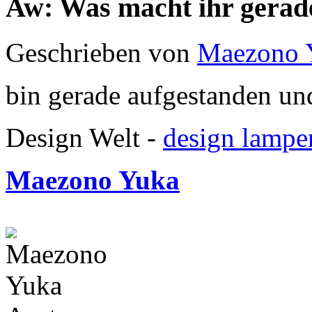
Aw: Was macht ihr gerad
Geschrieben von
Maezono 
bin gerade aufgestanden und
Design Welt -
design lampe
Maezono Yuka