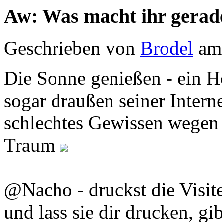
Aw: Was macht ihr gerad
Geschrieben von
Brodel
am 
Die Sonne genießen - ein
sogar draußen seiner Intern
schlechtes Gewissen wegen 
Traum
@Nacho - druckst die Visite
und lass sie dir drucken, gi