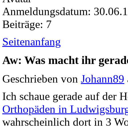
Anmeldungsdatum: 30.06.
Beiträge: 7
Seitenanfang
Aw: Was macht ihr gerad
Geschrieben von
Johann89
Ich schaue gerade auf der
Orthopäden in Ludwigsbur
wahrscheinlich dort in 3 W