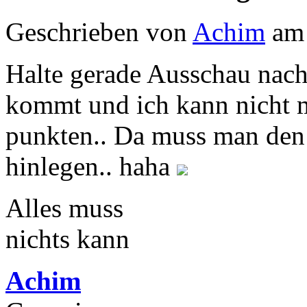
Geschrieben von
Achim
am 
Halte gerade Ausschau nac
kommt und ich kann nicht 
punkten.. Da muss man de
hinlegen.. haha
Alles muss
nichts kann
Achim