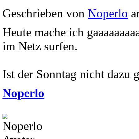
Geschrieben von
Noperlo
a
Heute mache ich gaaaaaaaaa
im Netz surfen.
Ist der Sonntag nicht dazu
Noperlo