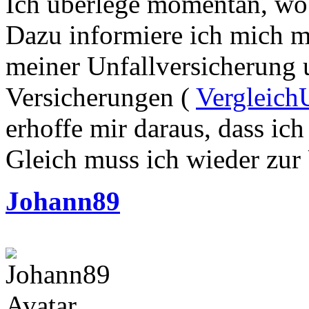
Ich überlege momentan, wo 
Dazu informiere ich mich 
meiner Unfallversicherung 
Versicherungen (
Vergleich
erhoffe mir daraus, dass ich
Gleich muss ich wieder zur 
Johann89