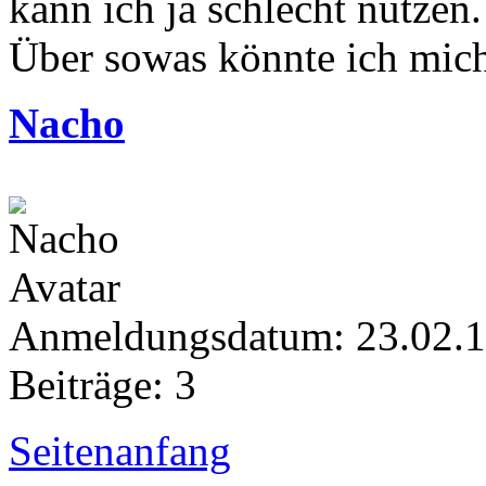
kann ich ja schlecht nutzen.
Über sowas könnte ich mic
Nacho
Anmeldungsdatum: 23.02.
Beiträge: 3
Seitenanfang