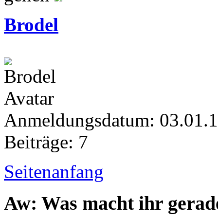
Brodel
Anmeldungsdatum: 03.01.
Beiträge: 7
Seitenanfang
Aw: Was macht ihr gerad