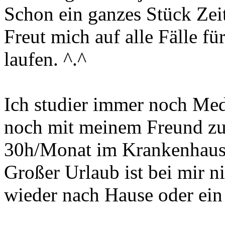
Schon ein ganzes Stück Zeit
Freut mich auf alle Fälle für
laufen. ^.^
Ich studier immer noch Med
noch mit meinem Freund zu
30h/Monat im Krankenhaus a
Großer Urlaub ist bei mir ni
wieder nach Hause oder ei