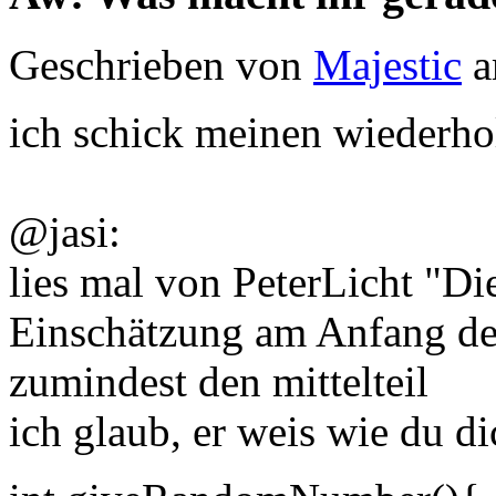
Geschrieben von
Majestic
a
ich schick meinen wiederho
@jasi:
lies mal von PeterLicht "Di
Einschätzung am Anfang des
zumindest den mittelteil
ich glaub, er weis wie du di