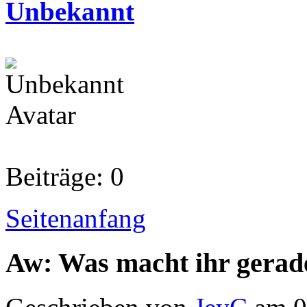
Unbekannt
Beiträge: 0
Seitenanfang
Aw: Was macht ihr gerad