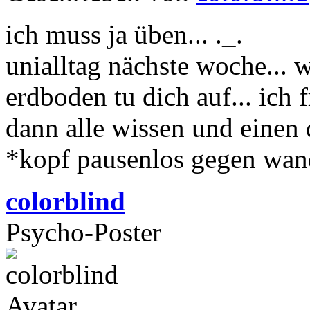
ich muss ja üben... ._.
unialltag nächste woche...
erdboden tu dich auf... ich
dann alle wissen und einen
*kopf pausenlos gegen wan
colorblind
Psycho-Poster