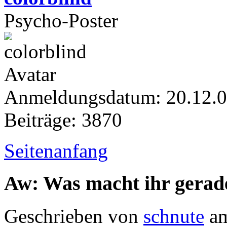
Psycho-Poster
Anmeldungsdatum: 20.12.
Beiträge: 3870
Seitenanfang
Aw: Was macht ihr gerad
Geschrieben von
schnute
am