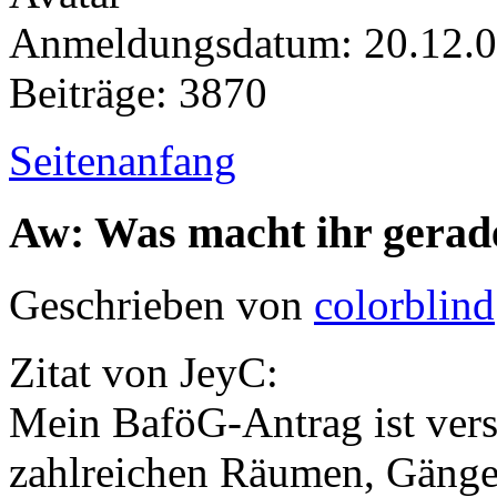
Anmeldungsdatum: 20.12.
Beiträge: 3870
Seitenanfang
Aw: Was macht ihr gerad
Geschrieben von
colorblind
Zitat von JeyC:
Mein BaföG-Antrag ist ver
zahlreichen Räumen, Gäng