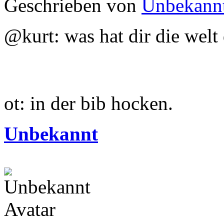
Geschrieben von
Unbekann
@kurt: was hat dir die welt
ot: in der bib hocken.
Unbekannt