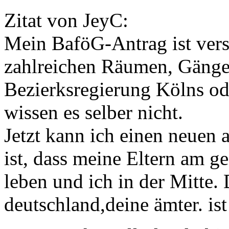
Zitat von JeyC:
Mein BaföG-Antrag ist ver
zahlreichen Räumen, Gäng
Bezierksregierung Kölns o
wissen es selber nicht.
Jetzt kann ich einen neuen 
ist, dass meine Eltern am 
leben und ich in der Mitte. 
deutschland,deine ämter. ist