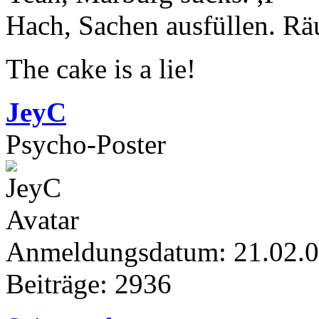
Hach, Sachen ausfüllen. Rä
The cake is a lie!
JeyC
Psycho-Poster
Anmeldungsdatum: 21.02.
Beiträge: 2936