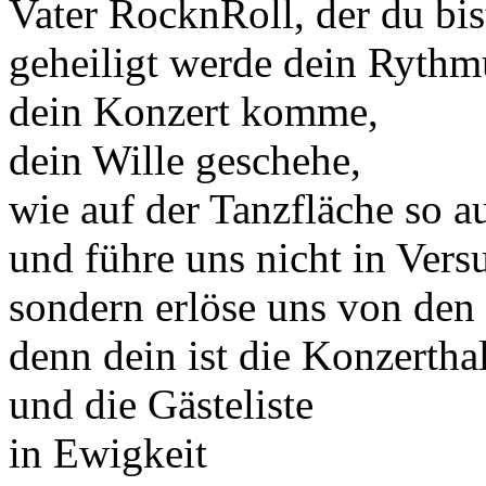
Vater RocknRoll, der du bi
geheiligt werde dein Rythm
dein Konzert komme,
dein Wille geschehe,
wie auf der Tanzfläche so a
und führe uns nicht in Vers
sondern erlöse uns von den
denn dein ist die Konzertha
und die Gästeliste
in Ewigkeit