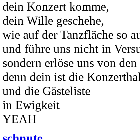
dein Konzert komme,
dein Wille geschehe,
wie auf der Tanzfläche so a
und führe uns nicht in Vers
sondern erlöse uns von den
denn dein ist die Konzertha
und die Gästeliste
in Ewigkeit
YEAH
schnute