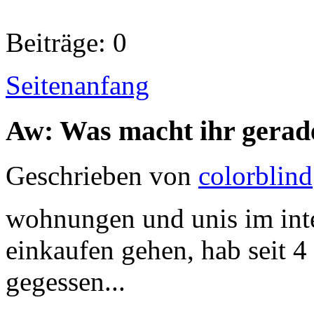
Beiträge: 0
Seitenanfang
Aw: Was macht ihr gerad
Geschrieben von
colorblind
wohnungen und unis im inte
einkaufen gehen, hab seit 4
gegessen...