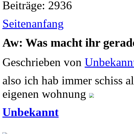
Beiträge: 2936
Seitenanfang
Aw: Was macht ihr gerad
Geschrieben von
Unbekann
also ich hab immer schiss a
eigenen wohnung
Unbekannt