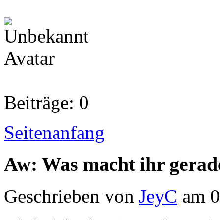
Beiträge: 0
Seitenanfang
Aw: Was macht ihr gerad
Geschrieben von
JeyC
am 0