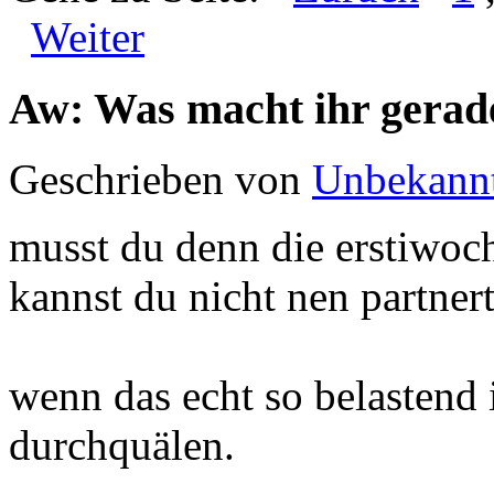
Weiter
Aw: Was macht ihr gerad
Geschrieben von
Unbekann
musst du denn die erstiwoc
kannst du nicht nen partne
wenn das echt so belastend i
durchquälen.