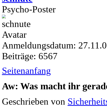
Psycho-Poster
Anmeldungsdatum: 27.11.
Beiträge: 6567
Seitenanfang
Aw: Was macht ihr gerad
Geschrieben von
Sicherheit