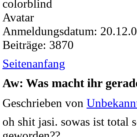
Anmeldungsdatum: 20.12.
Beiträge: 3870
Seitenanfang
Aw: Was macht ihr gerad
Geschrieben von
Unbekann
oh shit jasi. sowas ist total 
geworden??