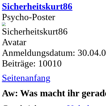
Sicherheitskurt86
Psycho-Poster
Anmeldungsdatum: 30.04.
Beiträge: 10010
Seitenanfang
Aw: Was macht ihr gerad