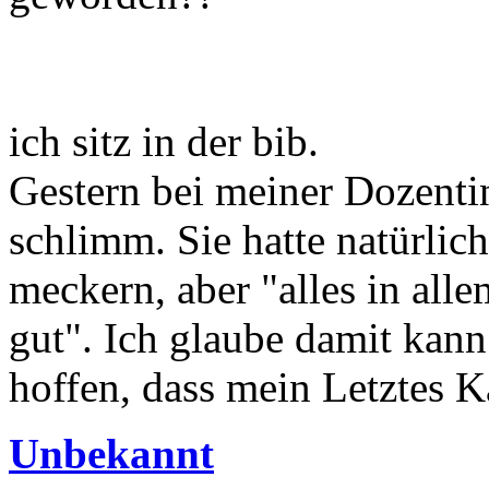
ich sitz in der bib.
Gestern bei meiner Dozenti
schlimm. Sie hatte natürlic
meckern, aber "alles in all
gut". Ich glaube damit kann
hoffen, dass mein Letztes K
Unbekannt