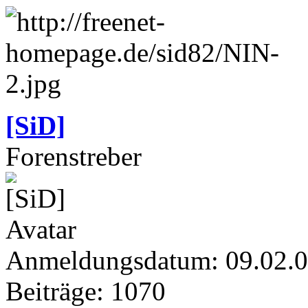
[SiD]
Forenstreber
Anmeldungsdatum: 09.02.
Beiträge: 1070