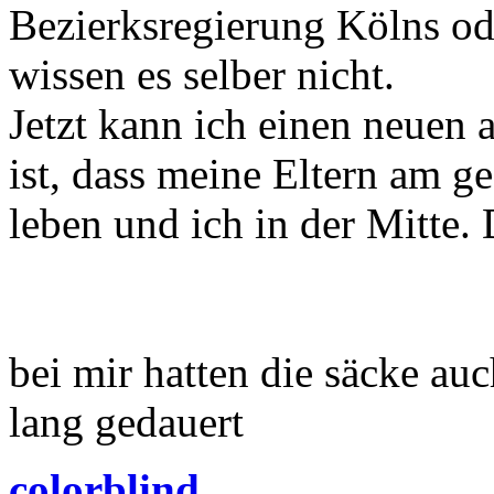
Bezierksregierung Kölns o
wissen es selber nicht.
Jetzt kann ich einen neuen 
ist, dass meine Eltern am 
leben und ich in der Mitte. 
bei mir hatten die säcke auc
lang gedauert
colorblind