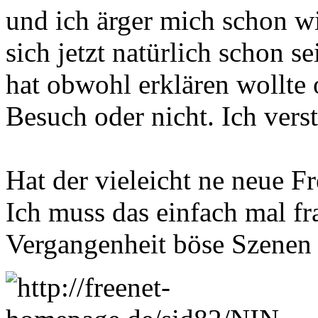
und ich ärger mich schon w
sich jetzt natürlich schon s
hat obwohl erklären wollte
Besuch oder nicht. Ich vers
Hat der vieleicht ne neue F
Ich muss das einfach mal fr
Vergangenheit böse Szenen 