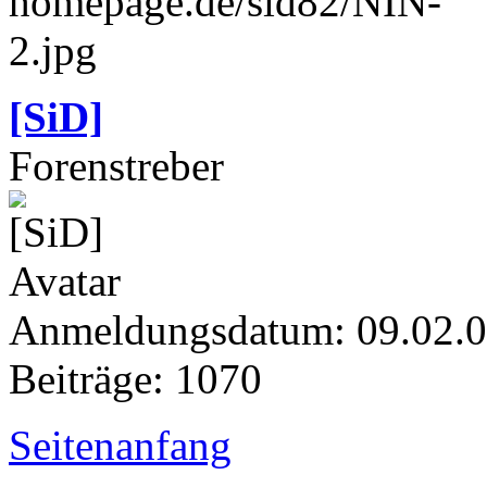
[SiD]
Forenstreber
Anmeldungsdatum: 09.02.
Beiträge: 1070
Seitenanfang