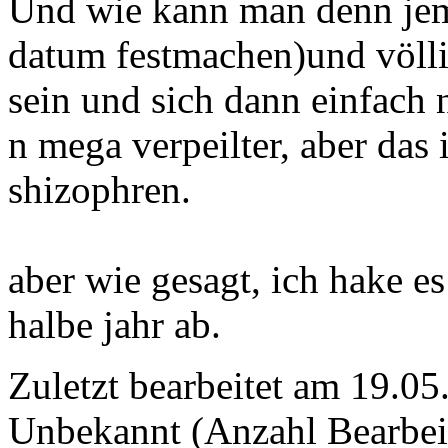
Und wie kann man denn jem
datum festmachen)und völli
sein und sich dann einfach 
n mega verpeilter, aber das 
shizophren.
aber wie gesagt, ich hake es
halbe jahr ab.
Zuletzt bearbeitet am 19.0
Unbekannt (Anzahl Bearbei