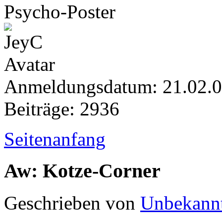
Psycho-Poster
Anmeldungsdatum: 21.02.
Beiträge: 2936
Seitenanfang
Aw: Kotze-Corner
Geschrieben von
Unbekann