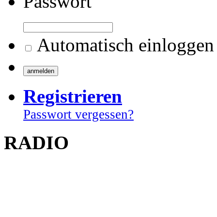
Passwort
Automatisch einloggen
Registrieren
Passwort vergessen?
RADIO