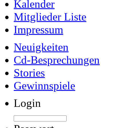
Kalender
Mitglieder Liste
Impressum
Neuigkeiten
Cd-Besprechungen
Stories
Gewinnspiele
Login