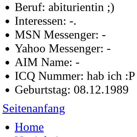
Beruf: abiturientin ;)
Interessen: -.
MSN Messenger: -
Yahoo Messenger: -
AIM Name: -
ICQ Nummer: hab ich :P
Geburtstag: 08.12.1989
Seitenanfang
Home