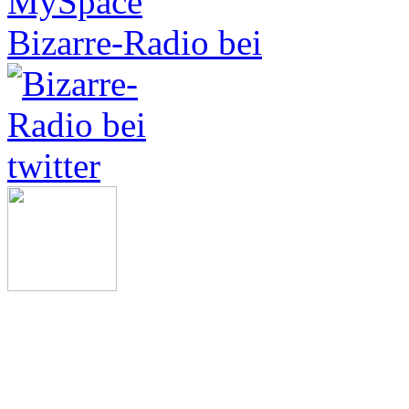
Bizarre-Radio bei