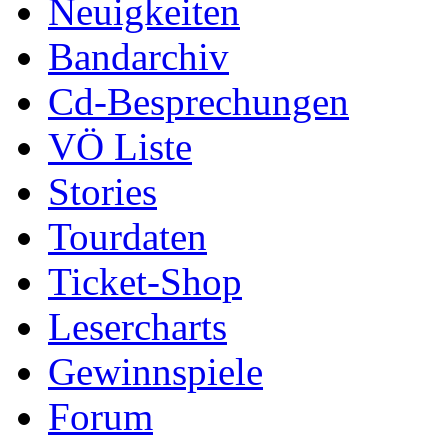
Neuigkeiten
Bandarchiv
Cd-Besprechungen
VÖ Liste
Stories
Tourdaten
Ticket-Shop
Lesercharts
Gewinnspiele
Forum