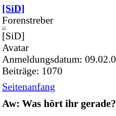
[SiD]
Forenstreber
Anmeldungsdatum: 09.02.
Beiträge: 1070
Seitenanfang
Aw: Was hört ihr gerade?