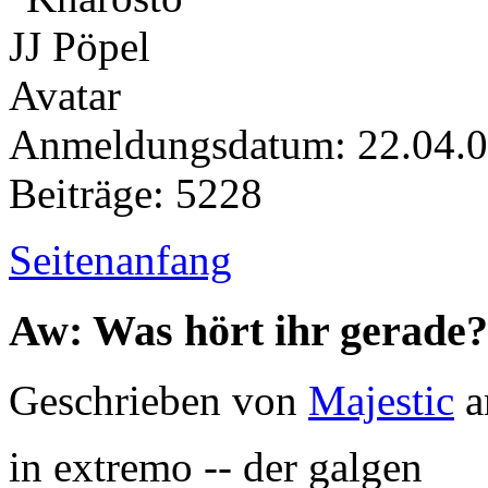
Anmeldungsdatum: 22.04.
Beiträge: 5228
Seitenanfang
Aw: Was hört ihr gerade?
Geschrieben von
Majestic
a
in extremo -- der galgen