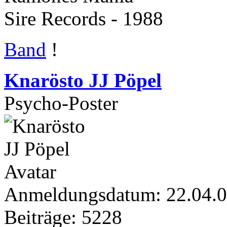
Sire Records - 1988
Band
!
Knarösto JJ Pöpel
Psycho-Poster
Anmeldungsdatum: 22.04.
Beiträge: 5228