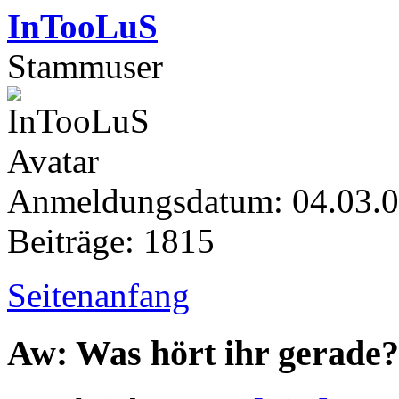
InTooLuS
Stammuser
Anmeldungsdatum: 04.03.
Beiträge: 1815
Seitenanfang
Aw: Was hört ihr gerade?