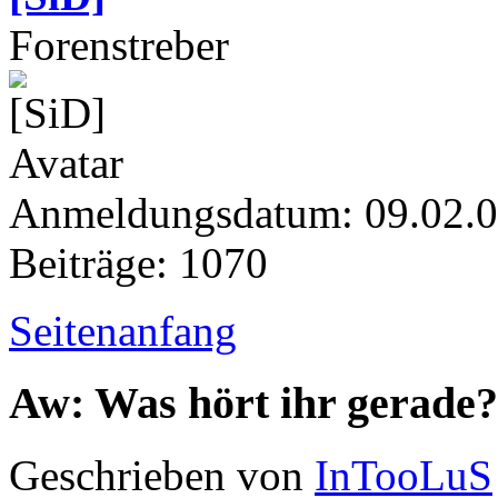
Forenstreber
Anmeldungsdatum: 09.02.
Beiträge: 1070
Seitenanfang
Aw: Was hört ihr gerade?
Geschrieben von
InTooLuS