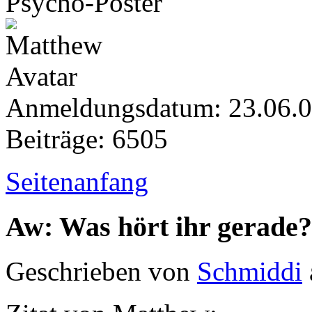
Psycho-Poster
Anmeldungsdatum: 23.06.
Beiträge: 6505
Seitenanfang
Aw: Was hört ihr gerade?
Geschrieben von
Schmiddi