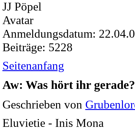
Anmeldungsdatum: 22.04.
Beiträge: 5228
Seitenanfang
Aw: Was hört ihr gerade?
Geschrieben von
Grubenlor
Eluvietie - Inis Mona