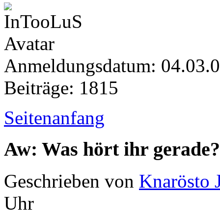
Anmeldungsdatum: 04.03.
Beiträge: 1815
Seitenanfang
Aw: Was hört ihr gerade?
Geschrieben von
Knarösto 
Uhr