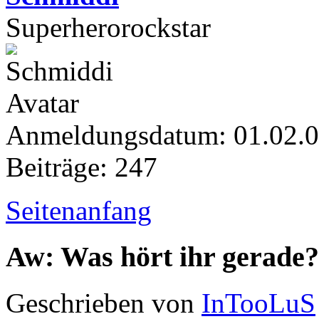
Superherorockstar
Anmeldungsdatum: 01.02.
Beiträge: 247
Seitenanfang
Aw: Was hört ihr gerade?
Geschrieben von
InTooLuS