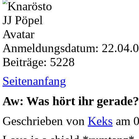
Anmeldungsdatum: 22.04.
Beiträge: 5228
Seitenanfang
Aw: Was hört ihr gerade?
Geschrieben von
Keks
am 0