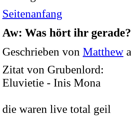
Seitenanfang
Aw: Was hört ihr gerade?
Geschrieben von
Matthew
a
Zitat von Grubenlord:
Eluvietie - Inis Mona
die waren live total geil