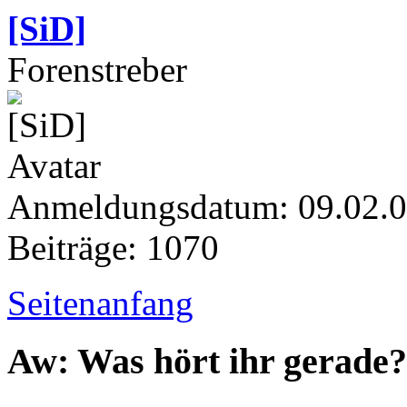
[SiD]
Forenstreber
Anmeldungsdatum: 09.02.
Beiträge: 1070
Seitenanfang
Aw: Was hört ihr gerade?