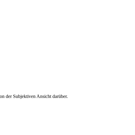
von der Subjektiven Ansicht darüber.