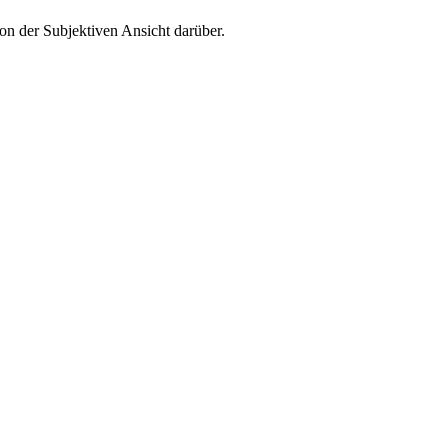
von der Subjektiven Ansicht darüber.