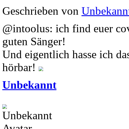
Geschrieben von
Unbekann
@intoolus: ich find euer co
guten Sänger!
Und eigentlich hasse ich das 
hörbar!
Unbekannt