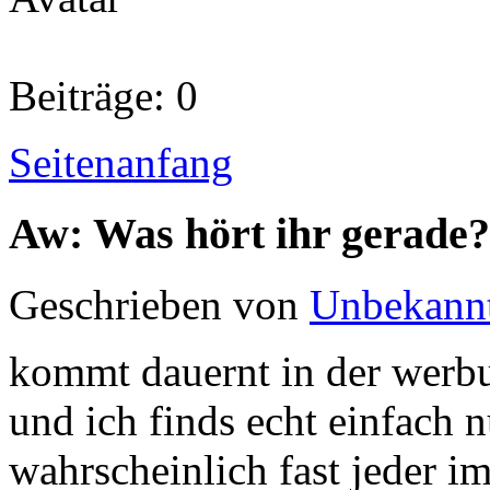
Beiträge: 0
Seitenanfang
Aw: Was hört ihr gerade?
Geschrieben von
Unbekann
kommt dauernt in der werbu
und ich finds echt einfach n
wahrscheinlich fast jeder 