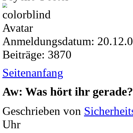
Anmeldungsdatum: 20.12.
Beiträge: 3870
Seitenanfang
Aw: Was hört ihr gerade?
Geschrieben von
Sicherheit
Uhr