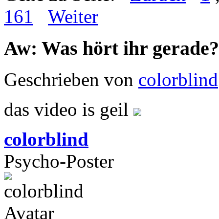
161
Weiter
Aw: Was hört ihr gerade?
Geschrieben von
colorblind
das video is geil
colorblind
Psycho-Poster