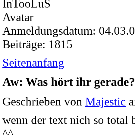
Anmeldungsdatum: 04.03.
Beiträge: 1815
Seitenanfang
Aw: Was hört ihr gerade?
Geschrieben von
Majestic
a
wenn der text nich so total 
^^