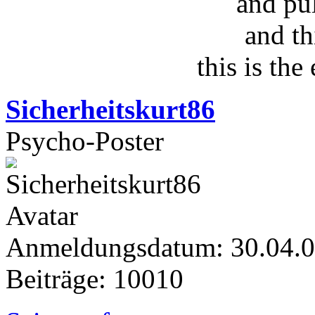
and pu
and th
this is the
Sicherheitskurt86
Psycho-Poster
Anmeldungsdatum: 30.04.
Beiträge: 10010