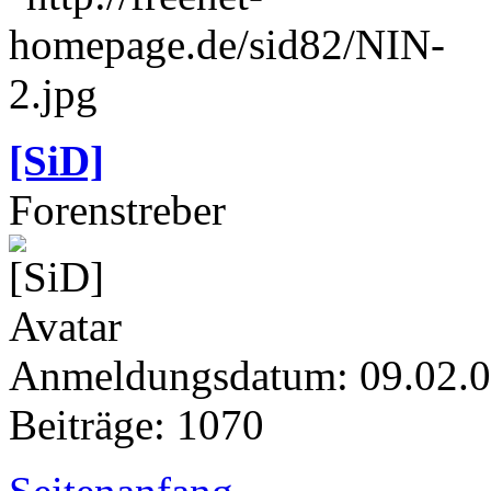
[SiD]
Forenstreber
Anmeldungsdatum: 09.02.
Beiträge: 1070