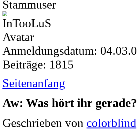
Stammuser
Anmeldungsdatum: 04.03.
Beiträge: 1815
Seitenanfang
Aw: Was hört ihr gerade?
Geschrieben von
colorblind