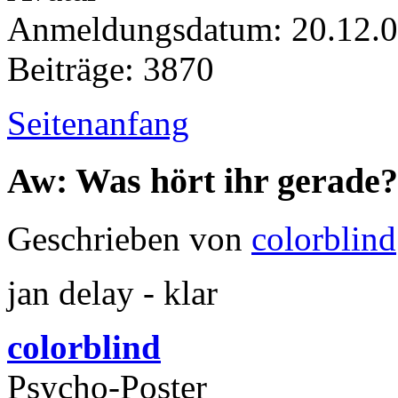
Anmeldungsdatum: 20.12.
Beiträge: 3870
Seitenanfang
Aw: Was hört ihr gerade?
Geschrieben von
colorblind
jan delay - klar
colorblind
Psycho-Poster