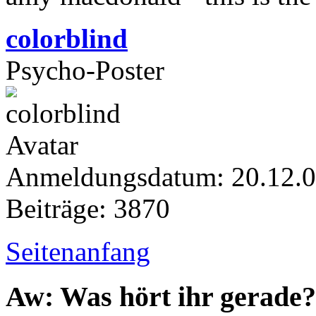
colorblind
Psycho-Poster
Anmeldungsdatum: 20.12.
Beiträge: 3870
Seitenanfang
Aw: Was hört ihr gerade?