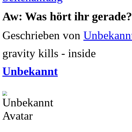
Aw: Was hört ihr gerade?
Geschrieben von
Unbekann
gravity kills - inside
Unbekannt