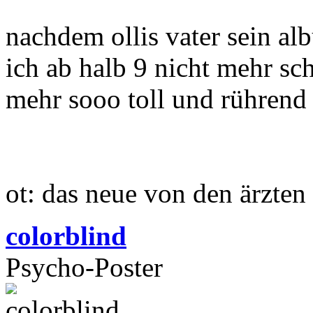
nachdem ollis vater sein al
ich ab halb 9 nicht mehr sch
mehr sooo toll und rührend
ot: das neue von den ärzten
colorblind
Psycho-Poster