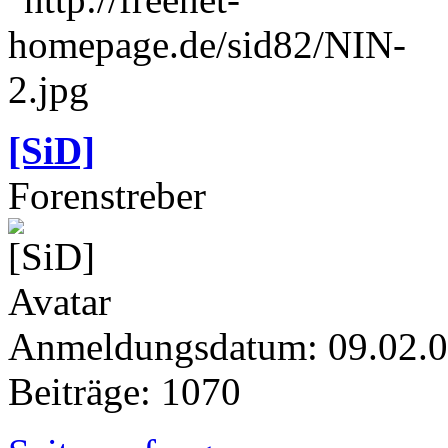
[SiD]
Forenstreber
Anmeldungsdatum: 09.02.
Beiträge: 1070