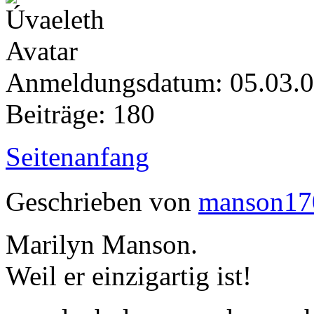
Anmeldungsdatum: 05.03.
Beiträge: 180
Seitenanfang
Geschrieben von
manson17
Marilyn Manson.
Weil er einzigartig ist!