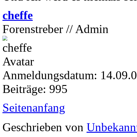
cheffe
Forenstreber // Admin
Anmeldungsdatum: 14.09.
Beiträge: 995
Seitenanfang
Geschrieben von
Unbekann