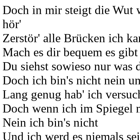
Doch in mir steigt die Wut
hör'
Zerstör' alle Brücken ich k
Mach es dir bequem es gibt 
Du siehst sowieso nur was d
Doch ich bin's nicht nein un
Lang genug hab' ich versuc
Doch wenn ich im Spiegel 
Nein ich bin's nicht
Und ich werd es niemals se