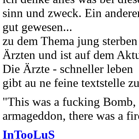
sinn und zweck. Ein anderer
gut gewesen...
zu dem Thema jung sterben 
Ärzten und ist auf dem Akt
Die Ärzte - schneller leben
gibt au ne feine textstelle 
"This was a fucking Bomb, f
armageddon, there was a fir
InTooLuS