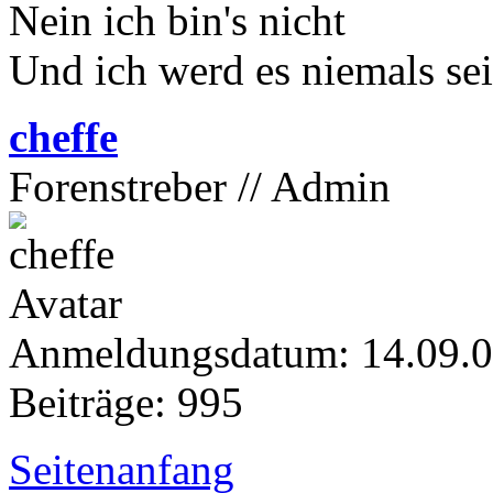
Nein ich bin's nicht
Und ich werd es niemals se
cheffe
Forenstreber // Admin
Anmeldungsdatum: 14.09.
Beiträge: 995
Seitenanfang