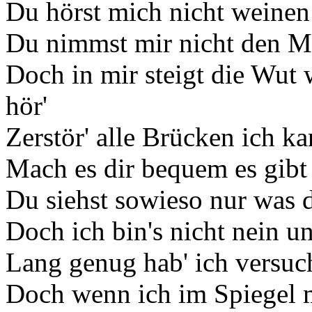
Du hörst mich nicht weinen
Du nimmst mir nicht den Mu
Doch in mir steigt die Wut
hör'
Zerstör' alle Brücken ich k
Mach es dir bequem es gibt 
Du siehst sowieso nur was d
Doch ich bin's nicht nein un
Lang genug hab' ich versuc
Doch wenn ich im Spiegel 