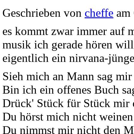
Geschrieben von
cheffe
am 
es kommt zwar immer auf m
musik ich gerade hören will.
eigentlich ein nirvana-jünger
Sieh mich an Mann sag mir 
Bin ich ein offenes Buch sa
Drück' Stück für Stück mir
Du hörst mich nicht weinen
Du nimmst mir nicht den Mu