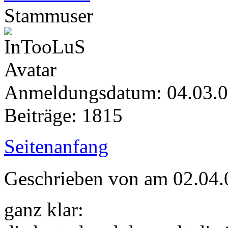
Stammuser
Anmeldungsdatum: 04.03.
Beiträge: 1815
Seitenanfang
Geschrieben von
am 02.04.
ganz klar: