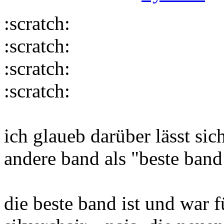
:scratch:
:scratch:
:scratch:
:scratch:
ich glaueb darüber lässt sich
andere band als "beste band 
die beste band ist und war