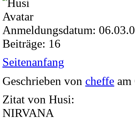
Anmeldungsdatum: 06.03.
Beiträge: 16
Seitenanfang
Geschrieben von
cheffe
am 
Zitat von Husi:
NIRVANA