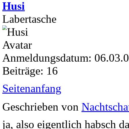
Husi
Labertasche
Anmeldungsdatum: 06.03.
Beiträge: 16
Seitenanfang
Geschrieben von
Nachtscha
ja, also eigentlich habsch d