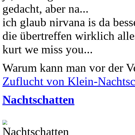
gedacht, aber na...
ich glaub nirvana is da bess
die übertreffen wirklich alles
kurt we miss you...
Warum kann man vor der Ve
Zuflucht von Klein-Nachtsc
Nachtschatten