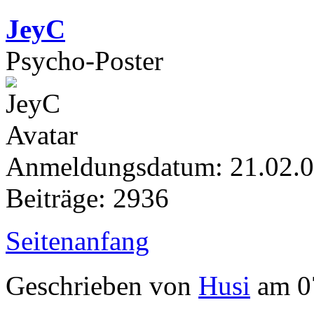
JeyC
Psycho-Poster
Anmeldungsdatum: 21.02.
Beiträge: 2936
Seitenanfang
Geschrieben von
Husi
am 0