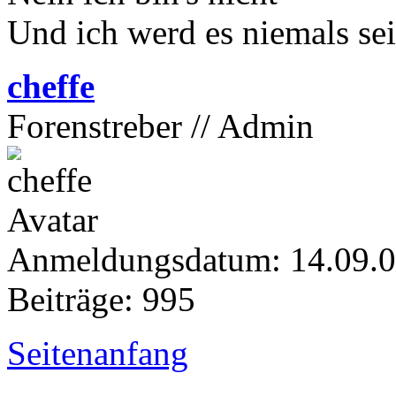
Und ich werd es niemals se
cheffe
Forenstreber // Admin
Anmeldungsdatum: 14.09.
Beiträge: 995
Seitenanfang