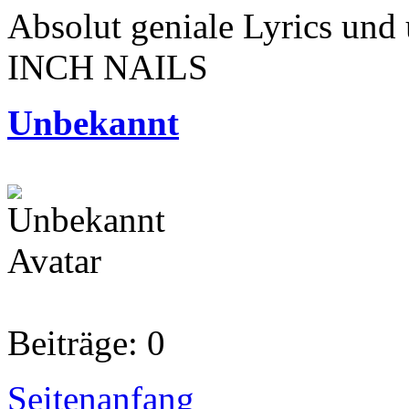
Absolut geniale Lyrics und
INCH NAILS
Unbekannt
Beiträge: 0
Seitenanfang