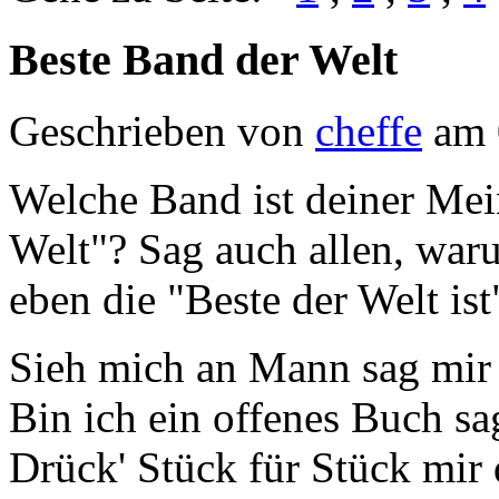
Beste Band der Welt
Geschrieben von
cheffe
am 
Welche Band ist deiner Mei
Welt"? Sag auch allen, war
eben die "Beste der Welt ist
Sieh mich an Mann sag mir 
Bin ich ein offenes Buch sa
Drück' Stück für Stück mir