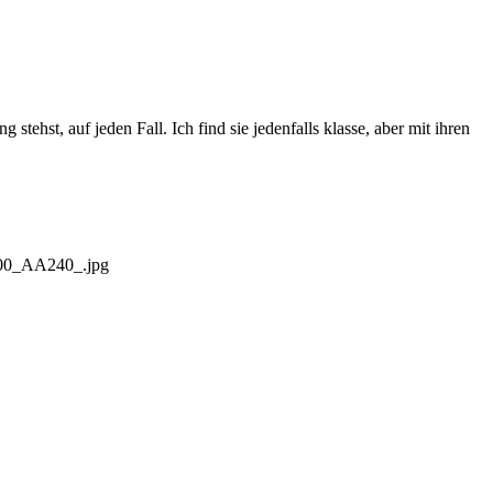
tehst, auf jeden Fall. Ich find sie jedenfalls klasse, aber mit ihren