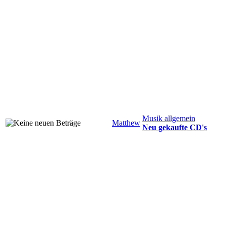
Musik allgemein
Matthew
Neu gekaufte CD's