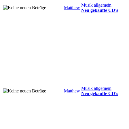
Musik allgemein
Matthew
Neu gekaufte CD's
Musik allgemein
Matthew
Neu gekaufte CD's