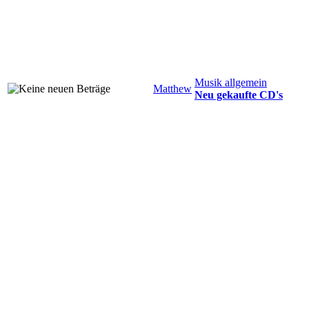
Musik allgemein
Matthew
Neu gekaufte CD's