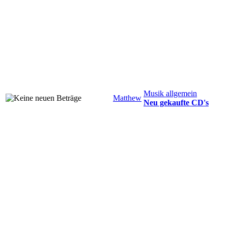
Musik allgemein
Matthew
Neu gekaufte CD's