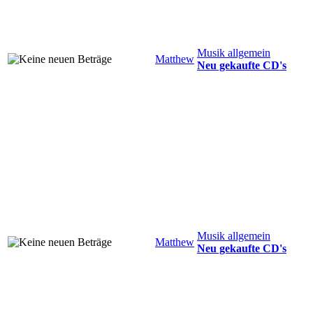
Musik allgemein
Matthew
Neu gekaufte CD's
Musik allgemein
Matthew
Neu gekaufte CD's