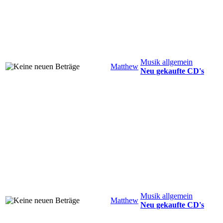
Musik allgemein
Matthew
Neu gekaufte CD's
Musik allgemein
Matthew
Neu gekaufte CD's