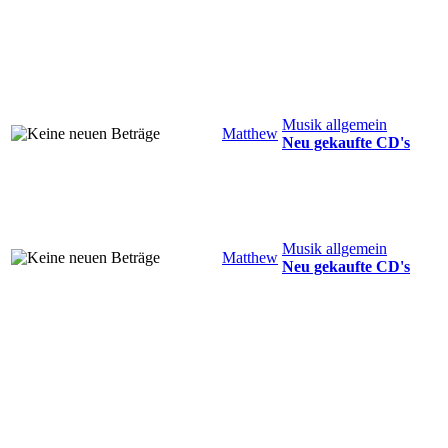
Musik allgemein
Matthew
Neu gekaufte CD's
Musik allgemein
Matthew
Neu gekaufte CD's