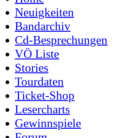
Neuigkeiten
Bandarchiv
Cd-Besprechungen
VÖ Liste
Stories
Tourdaten
Ticket-Shop
Lesercharts
Gewinnspiele
Forum