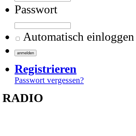
Passwort
Automatisch einloggen
Registrieren
Passwort vergessen?
RADIO