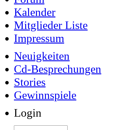
Kalender
Mitglieder Liste
Impressum
Neuigkeiten
Cd-Besprechungen
Stories
Gewinnspiele
Login