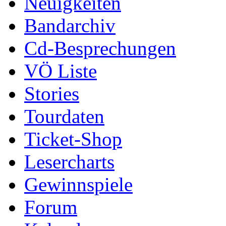
Neuigkeiten
Bandarchiv
Cd-Besprechungen
VÖ Liste
Stories
Tourdaten
Ticket-Shop
Lesercharts
Gewinnspiele
Forum