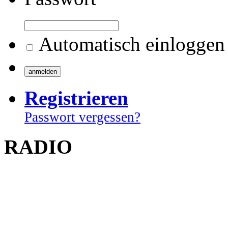
Automatisch einloggen
Registrieren
Passwort vergessen?
RADIO