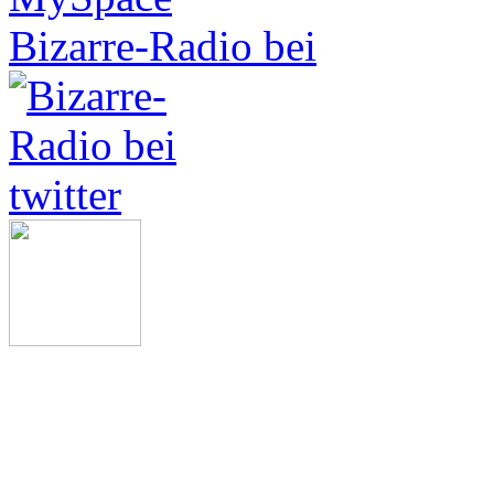
Bizarre-Radio bei