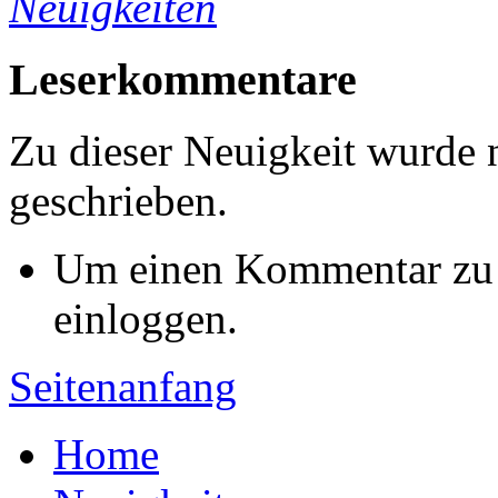
Neuigkeiten
Leserkommentare
Zu dieser Neuigkeit wurde
geschrieben.
Um einen Kommentar zu s
einloggen.
Seitenanfang
Home