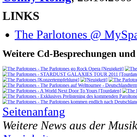
LINKS
The Parlotones @ MySp
Weitere Cd-Besprechungen und 
Seitenanfang
Weitere News aus der Musik