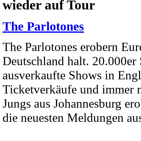
wieder auf Tour
The Parlotones
The Parlotones erobern Eu
Deutschland halt. 20.000er
ausverkaufte Shows in Engl
Ticketverkäufe und immer m
Jungs aus Johannesburg ero
die neuesten Meldungen au