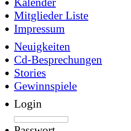
Kalender
Mitglieder Liste
Impressum
Neuigkeiten
Cd-Besprechungen
Stories
Gewinnspiele
Login
Passwort