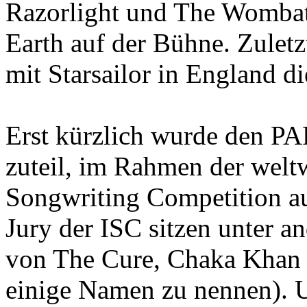
Razorlight und The Wombat
Earth auf der Bühne. Zulet
mit Starsailor in England di
Erst kürzlich wurde den 
zuteil, im Rahmen der welt
Songwriting Competition au
Jury der ISC sitzen unter 
von The Cure, Chaka Khan 
einige Namen zu nennen). U