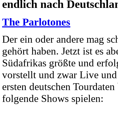
endlich nach Deutschla
The Parlotones
Der ein oder andere mag sc
gehört haben. Jetzt ist es ab
Südafrikas größte und erfol
vorstellt und zwar Live und
ersten deutschen Tourdaten 
folgende Shows spielen: