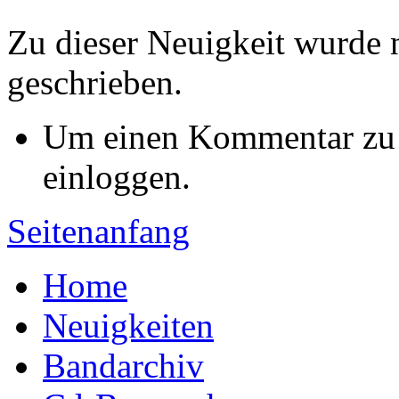
Zu dieser Neuigkeit wurde
geschrieben.
Um einen Kommentar zu s
einloggen.
Seitenanfang
Home
Neuigkeiten
Bandarchiv