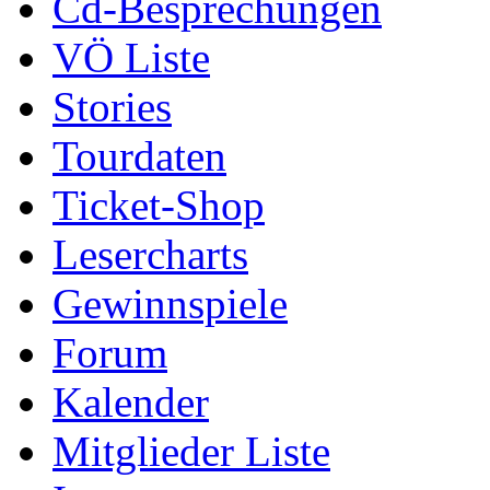
Cd-Besprechungen
VÖ Liste
Stories
Tourdaten
Ticket-Shop
Lesercharts
Gewinnspiele
Forum
Kalender
Mitglieder Liste