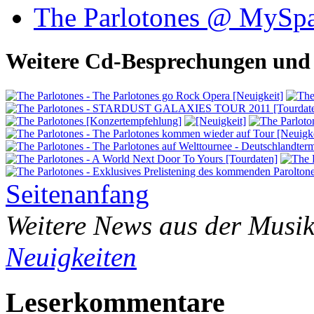
The Parlotones @ MySp
Weitere Cd-Besprechungen und 
Seitenanfang
Weitere News aus der Musik
Neuigkeiten
Leserkommentare