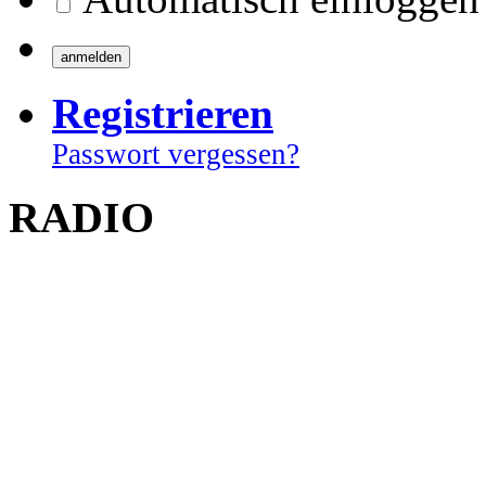
Registrieren
Passwort vergessen?
RADIO