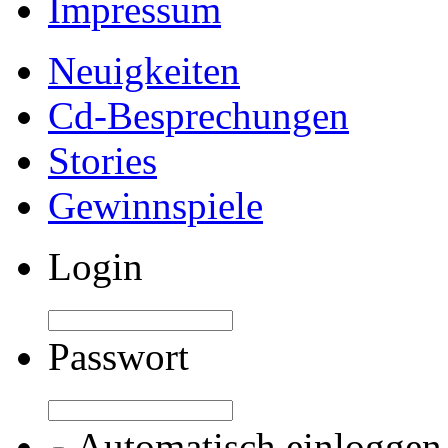
Impressum
Neuigkeiten
Cd-Besprechungen
Stories
Gewinnspiele
Login
Passwort
Automatisch einloggen