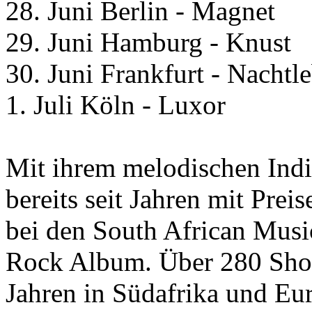
28. Juni Berlin - Magnet
29. Juni Hamburg - Knust
30. Juni Frankfurt - Nachtl
1. Juli Köln - Luxor
Mit ihrem melodischen Indi
bereits seit Jahren mit Prei
bei den South African Musi
Rock Album. Über 280 Shows
Jahren in Südafrika und Eu