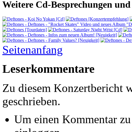
Weitere Cd-Besprechungen und 
Seitenanfang
Leserkommentare
Zu diesem Konzertbericht 
geschrieben.
Um einen Kommentar zu s