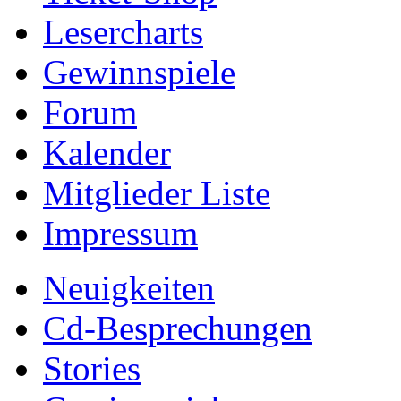
Lesercharts
Gewinnspiele
Forum
Kalender
Mitglieder Liste
Impressum
Neuigkeiten
Cd-Besprechungen
Stories