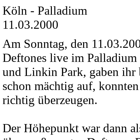
Köln - Palladium
11.03.2000
Am Sonntag, den 11.03.2001
Deftones live im Palladium
und Linkin Park, gaben ihr 
schon mächtig auf, konnten
richtig überzeugen.
Der Höhepunkt war dann als