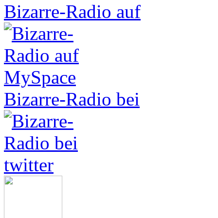
Bizarre-Radio auf
Bizarre-Radio bei