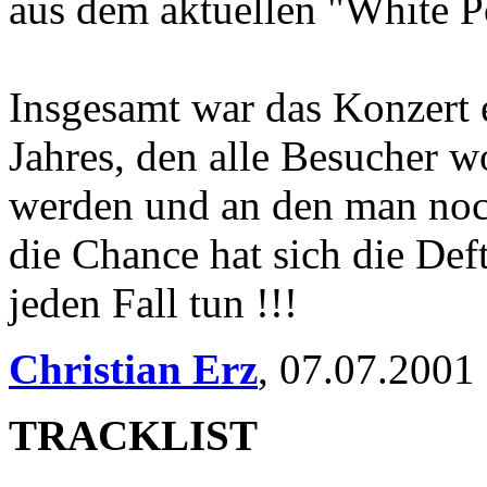
aus dem aktuellen "White P
Insgesamt war das Konzert 
Jahres, den alle Besucher w
werden und an den man noc
die Chance hat sich die Def
jeden Fall tun !!!
Christian Erz
,
07.07.2001
TRACKLIST