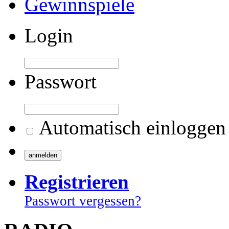
Gewinnspiele
Login
Passwort
Automatisch einloggen
Registrieren
Passwort vergessen?