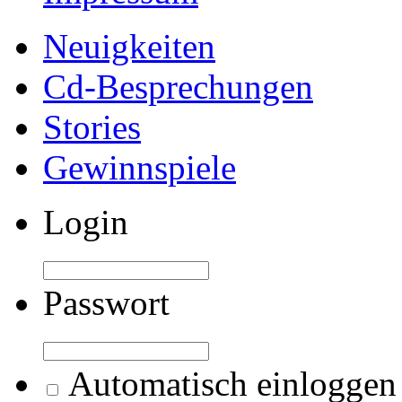
Neuigkeiten
Cd-Besprechungen
Stories
Gewinnspiele
Login
Passwort
Automatisch einloggen