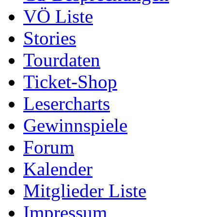
VÖ Liste
Stories
Tourdaten
Ticket-Shop
Lesercharts
Gewinnspiele
Forum
Kalender
Mitglieder Liste
Impressum