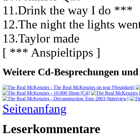
11.Drink the way I do ***
12.The night the lights wen
13.Taylor made
[ *** Anspieltipps ]
Weitere Cd-Besprechungen und 
Seitenanfang
Leserkommentare