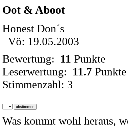
Oot & Aboot
Honest Don´s
Vö: 19.05.2003
Bewertung:
11
Punkte
Leserwertung:
11.7
Punkte
Stimmenzahl: 3
Was kommt wohl heraus, we