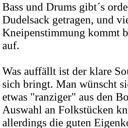
Bass und Drums gibt´s orde
Dudelsack getragen, und vi
Kneipenstimmung kommt b
auf.
Was auffällt ist der klare S
sich bringt. Man wünscht si
etwas "ranziger" aus den B
Auswahl an Folkstücken kn
allerdings die guten Eigen