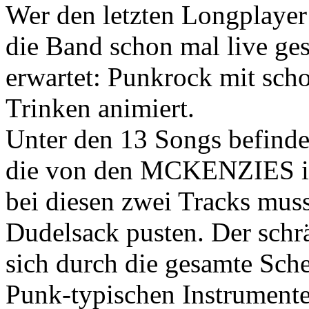
Wer den letzten Longplaye
die Band schon mal live ges
erwartet: Punkrock mit scho
Trinken animiert.
Unter den 13 Songs befinden
die von den MCKENZIES int
bei diesen zwei Tracks mus
Dudelsack pusten. Der schr
sich durch die gesamte Sche
Punk-typischen Instrumente