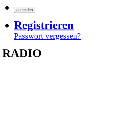
Registrieren
Passwort vergessen?
RADIO