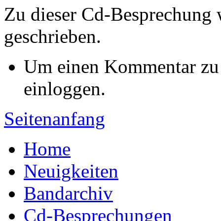
Zu dieser Cd-Besprechung
geschrieben.
Um einen Kommentar zu s
einloggen.
Seitenanfang
Home
Neuigkeiten
Bandarchiv
Cd-Besprechungen