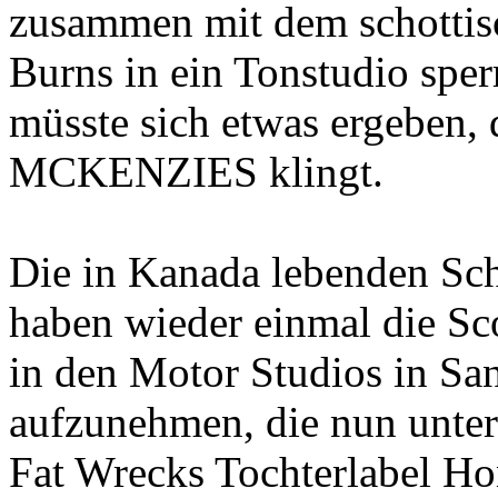
zusammen mit dem schottis
Burns in ein Tonstudio sperr
müsste sich etwas ergeben
MCKENZIES klingt.
Die in Kanada lebenden Sc
haben wieder einmal die Sc
in den Motor Studios in San
aufzunehmen, die nun unter
Fat Wrecks Tochterlabel Ho