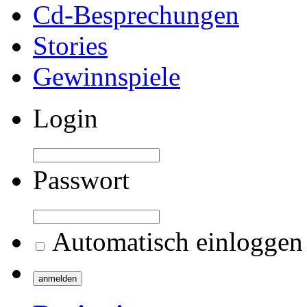
Cd-Besprechungen
Stories
Gewinnspiele
Login
Passwort
Automatisch einloggen