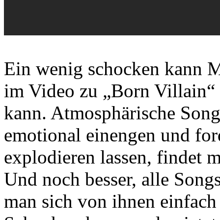
Ein wenig schocken kann M
im Video zu „Born Villain“
kann. Atmosphärische Songs,
emotional einengen und for
explodieren lassen, findet
Und noch besser, alle Songs
man sich von ihnen einfach 