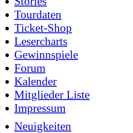
Stories
Tourdaten
Ticket-Shop
Lesercharts
Gewinnspiele
Forum
Kalender
Mitglieder Liste
Impressum
Neuigkeiten