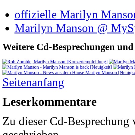
offizielle Marilyn Mans
Marilyn Manson @ MyS
Weitere Cd-Besprechungen und 
Seitenanfang
Leserkommentare
Zu dieser Cd-Besprechung
geschrieben.