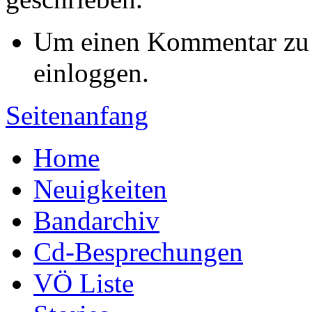
Um einen Kommentar zu s
einloggen.
Seitenanfang
Home
Neuigkeiten
Bandarchiv
Cd-Besprechungen
VÖ Liste