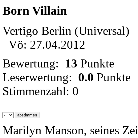
Born Villain
Vertigo Berlin (Universal)
Vö: 27.04.2012
Bewertung:
13
Punkte
Leserwertung:
0.0
Punkte
Stimmenzahl: 0
Marilyn Manson, seines Zei