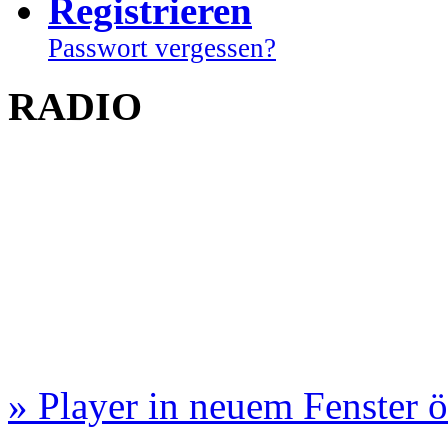
Registrieren
Passwort vergessen?
RADIO
» Player in neuem Fenster 