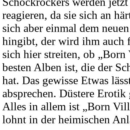
Schockrockers werden jetzt 
reagieren, da sie sich an h
sich aber einmal dem neuen
hingibt, der wird ihm auch fl
sich hier streiten, ob „Born 
besten Alben ist, die der 
hat. Das gewisse Etwas lässt
absprechen. Düstere Erotik 
Alles in allem ist „Born Vil
lohnt in der heimischen Anl