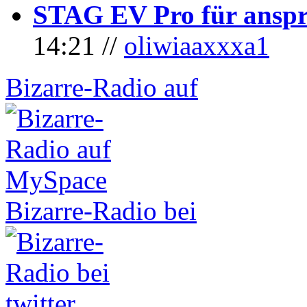
STAG EV Pro für anspr
14:21 //
oliwiaaxxxa1
Bizarre-Radio auf
Bizarre-Radio bei