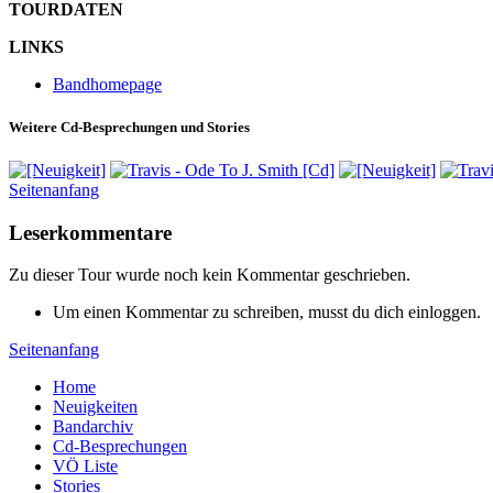
TOURDATEN
LINKS
Bandhomepage
Weitere Cd-Besprechungen und Stories
Seitenanfang
Leserkommentare
Zu dieser Tour wurde noch kein Kommentar geschrieben.
Um einen Kommentar zu schreiben, musst du dich einloggen.
Seitenanfang
Home
Neuigkeiten
Bandarchiv
Cd-Besprechungen
VÖ Liste
Stories